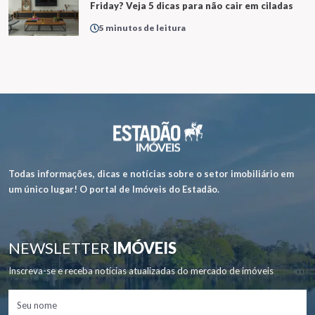
Friday? Veja 5 dicas para não cair em ciladas
5 minutos de leitura
Todas informações, dicas e notícias sobre o setor imobiliário em
um único lugar! O portal de Imóveis do Estadão.
NEWSLETTER
IMÓVEIS
Inscreva-se e receba notícias atualizadas do mercado de imóveis