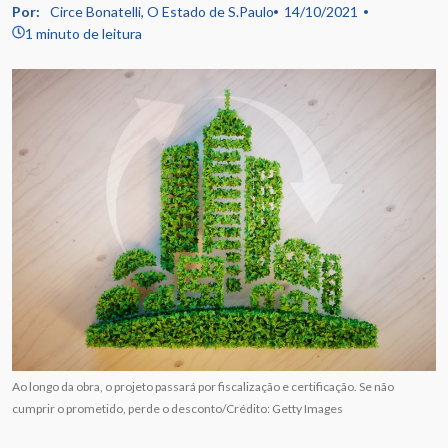
Por:
Circe Bonatelli, O Estado de S.Paulo
14/10/2021
1 minuto de leitura
Ao longo da obra, o projeto passará por fiscalização e certificação. Se não
cumprir o prometido, perde o desconto/Crédito: Getty Images