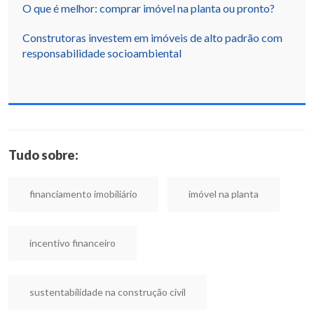
O que é melhor: comprar imóvel na planta ou pronto?
Construtoras investem em imóveis de alto padrão com
responsabilidade socioambiental
Tudo sobre:
financiamento imobiliário
imóvel na planta
incentivo financeiro
sustentabilidade na construção civil