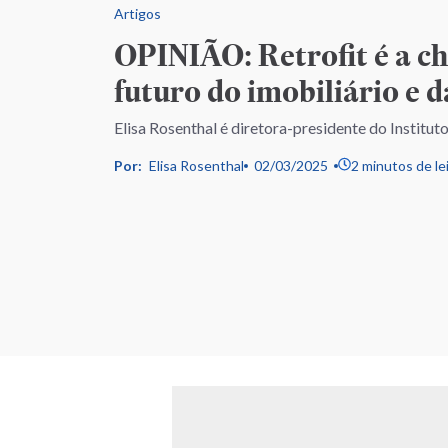
Artigos
OPINIÃO: Retrofit é a ch
futuro do imobiliário e d
Elisa Rosenthal é diretora-presidente do Institut
Por:
Elisa Rosenthal
02/03/2025
2 minutos de le