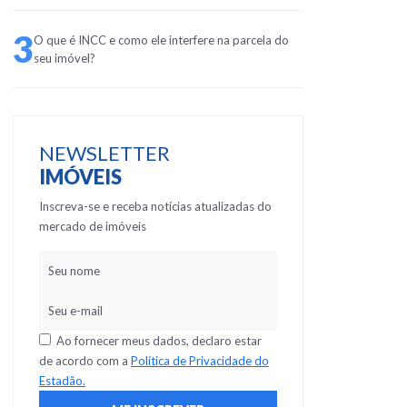
3
O que é INCC e como ele interfere na parcela do
seu imóvel?
NEWSLETTER
IMÓVEIS
Inscreva-se e receba notícias atualizadas do
mercado de imóveis
Ao fornecer meus dados, declaro estar
de acordo com a
Política de Privacidade do
Estadão.