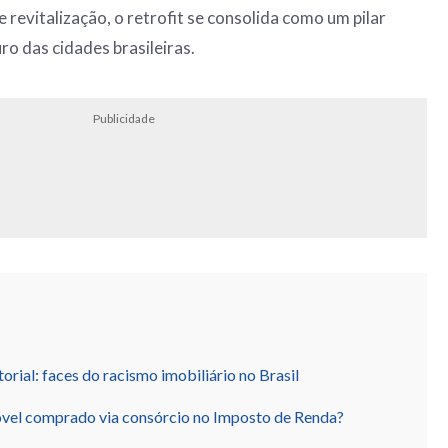
revitalização, o retrofit se consolida como um pilar
ro das cidades brasileiras.
Publicidade
orial: faces do racismo imobiliário no Brasil
vel comprado via consórcio no Imposto de Renda?