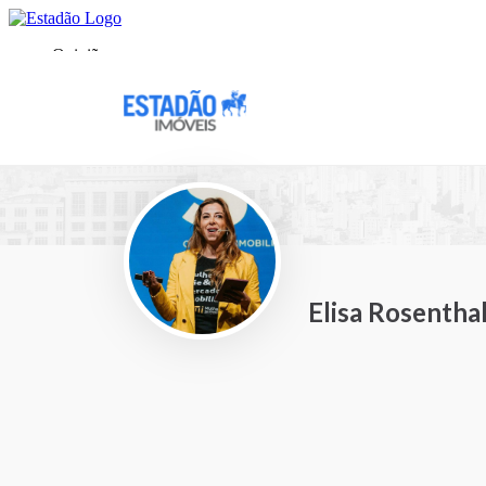
Elisa Rosentha