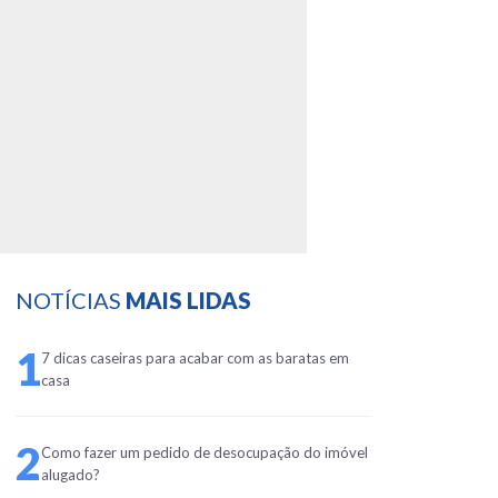
NOTÍCIAS
MAIS LIDAS
1
7 dicas caseiras para acabar com as baratas em
casa
2
Como fazer um pedido de desocupação do imóvel
alugado?