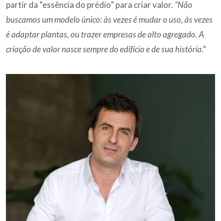
partir da “essência do prédio” para criar valor.
“Não
buscamos um modelo único: às vezes é mudar o uso, às vezes
é adaptar plantas, ou trazer empresas de alto agregado. A
criação de valor nasce sempre do edifício e de sua história
.”