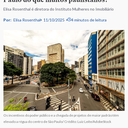
Elisa Rosenthal é diretora do Instituto Mulheres no Imobiliário
Por:
Elisa Rosenthal
11/10/2025
4 minutos de leitura
Os incentivos do poder público e a chegada de projetos de maior padrão têm
elevado a régua do centro de São Paulo/ Crédito: Luiz Leite/AdobeStock