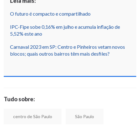
Leia mais:
O futuro é compacto e compartilhado
IPC-Fipe sobe 0,16% em julho e acumula inflação de
5,52% este ano
Carnaval 2023 em SP: Centro e Pinheiros vetam novos
blocos; quais outros bairros têm mais desfiles?
Tudo sobre:
centro de São Paulo
São Paulo