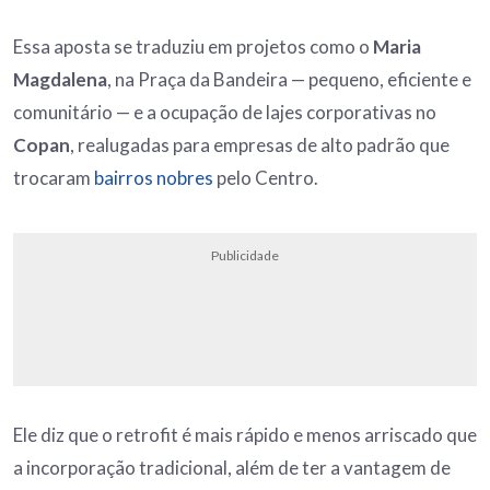
Essa aposta se traduziu em projetos como o
Maria
Magdalena
, na Praça da Bandeira — pequeno, eficiente e
comunitário — e a ocupação de lajes corporativas no
Copan
, realugadas para empresas de alto padrão que
trocaram
bairros nobres
pelo Centro.
Publicidade
Ele diz que o retrofit é mais rápido e menos arriscado que
a incorporação tradicional, além de ter a vantagem de