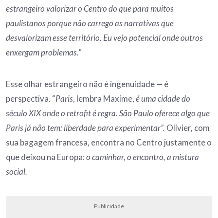
estrangeiro valorizar o Centro do que para muitos
paulistanos porque não carrego as narrativas
que
desvalorizam esse território. Eu vejo potencial onde outros
enxergam problemas.”
Esse olhar estrangeiro não é ingenuidade — é
perspectiva. “
Paris
, lembra Maxime,
é uma cidade do
século XIX onde o retrofit é regra. São Paulo oferece algo que
Paris já não tem: liberdade para experimentar”.
Olivier, com
sua bagagem francesa, encontra no Centro justamente o
que deixou na Europa:
o caminhar, o encontro, a mistura
social.
Publicidade