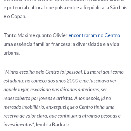
e potencial cultural que pulsa entre a República, a São Luís
e o Copan.
Tanto Maxime quanto Olivier
encontraram no Centro
uma essência familiar francesa: a diversidade e a vida
urbana.
“Minha escolha pelo Centro foi pessoal. Eu morei aqui como
estudante no começo dos anos 2000 e me fascinava ver
aquele lugar, esvaziado nas décadas anteriores, ser
redescoberto por jovens e artistas. Anos depois, já no
mercado imobiliário, enxerguei que o Centro tinha uma
reserva de valor clara, que continuaria atraindo pessoas e
investimentos”
, lembra Barkatz.