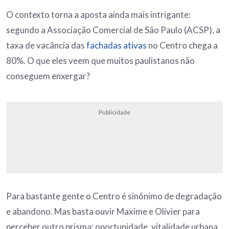
O contexto torna a aposta ainda mais intrigante:
segundo a Associação Comercial de São Paulo (ACSP), a
taxa de vacância das
fachadas ativas
no Centro chega a
80%. O que eles veem que muitos paulistanos não
conseguem enxergar?
Publicidade
Para bastante gente o Centro é sinônimo de degradação
e abandono. Mas basta ouvir Maxime e Olivier para
perceber outro prisma: oportunidade, vitalidade urbana