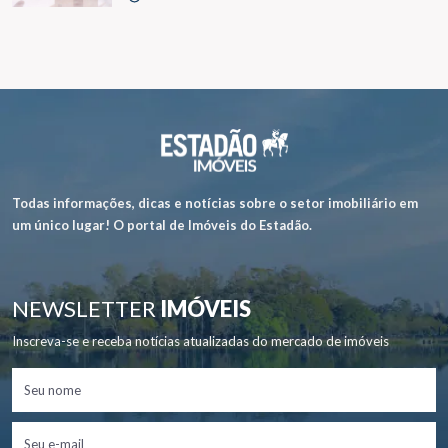
Todas informações, dicas e notícias sobre o setor imobiliário em
um único lugar! O portal de Imóveis do Estadão.
NEWSLETTER
IMÓVEIS
Inscreva-se e receba notícias atualizadas do mercado de imóveis