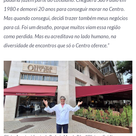
1980 e demorei 20 anos para conseguir morar no Centro.
Mas quando consegui, decidi trazer também meus negócios
para cá. Foi um desafio, porque muitos viam essa região
como perdida. Mas eu acreditava no lado humano, na
diversidade de encontros que só o Centro oferece.”