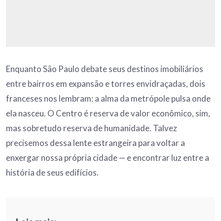
Enquanto São Paulo debate seus destinos imobiliários
entre bairros em expansão e torres envidraçadas, dois
franceses nos lembram: a alma da metrópole pulsa onde
ela nasceu. O Centro é reserva de valor econômico, sim,
mas sobretudo reserva de humanidade. Talvez
precisemos dessa lente estrangeira para voltar a
enxergar nossa própria cidade — e encontrar luz entre a
história de seus edifícios.