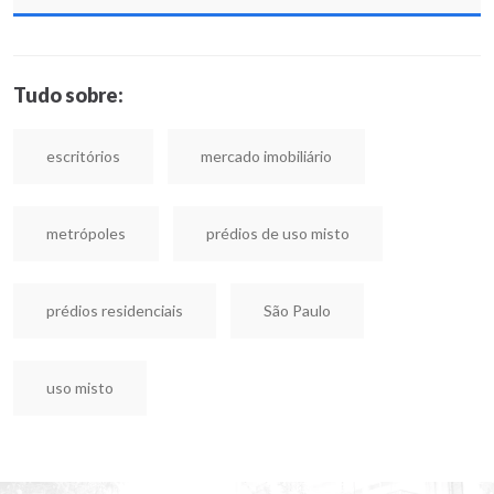
Tudo sobre:
escritórios
mercado imobiliário
metrópoles
prédios de uso misto
prédios residenciais
São Paulo
uso misto