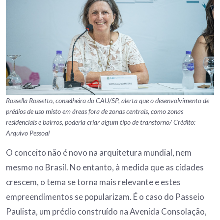
Rossella Rossetto, conselheira do CAU/SP, alerta que o desenvolvimento de
prédios de uso misto em áreas fora de zonas centrais, como zonas
residenciais e bairros, poderia criar algum tipo de transtorno/ Crédito:
Arquivo Pessoal
O conceito não é novo na arquitetura mundial, nem
mesmo no Brasil. No entanto, à medida que as cidades
crescem, o tema se torna mais relevante e estes
empreendimentos se popularizam. É o caso do Passeio
Paulista, um prédio construído na Avenida Consolação,