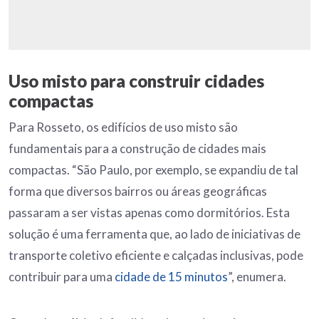
Uso misto para construir cidades
compactas
Para Rosseto, os edifícios de uso misto são
fundamentais para a construção de cidades mais
compactas. “São Paulo, por exemplo, se expandiu de tal
forma que diversos bairros ou áreas geográficas
passaram a ser vistas apenas como dormitórios. Esta
solução é uma ferramenta que, ao lado de iniciativas de
transporte coletivo eficiente e calçadas inclusivas, pode
contribuir para uma
cidade de 15 minutos
”, enumera.