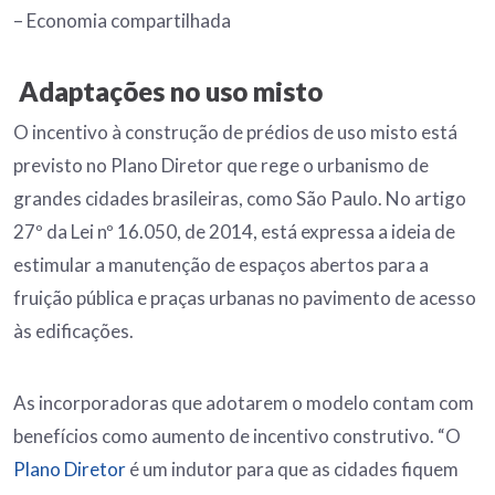
– Economia compartilhada
Adaptações no uso misto
O incentivo à construção de prédios de uso misto está
previsto no Plano Diretor que rege o urbanismo de
grandes cidades brasileiras, como São Paulo. No artigo
27º da Lei nº 16.050, de 2014, está expressa a ideia de
estimular a manutenção de espaços abertos para a
fruição pública e praças urbanas no pavimento de acesso
às edificações.
As incorporadoras que adotarem o modelo contam com
benefícios como aumento de incentivo construtivo. “O
Plano Diretor
é um indutor para que as cidades fiquem