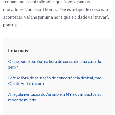
tenham mais centralidades que favoreçam os
moradores”, analisa Thomaz. “Se este tipo de coisa não
acontecer, vai chegar uma hora que a cidade vai travar”,
pontua.
Leia mais:
O que pode (ou não) na hora de construir uma casa do
zero?
Loft se livra de acusação de concorrência desleal, mas
QuintoAndar recorre
A regulamentação do Airbnb em NY e os impactos ao
redor do mundo