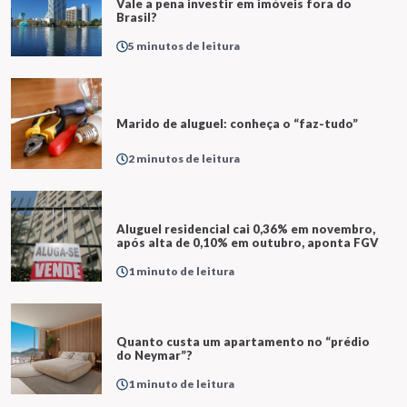
Vale a pena investir em imóveis fora do
Brasil?
5 minutos de leitura
Marido de aluguel: conheça o “faz-tudo”
2 minutos de leitura
Aluguel residencial cai 0,36% em novembro,
após alta de 0,10% em outubro, aponta FGV
1 minuto de leitura
Quanto custa um apartamento no “prédio
do Neymar”?
1 minuto de leitura