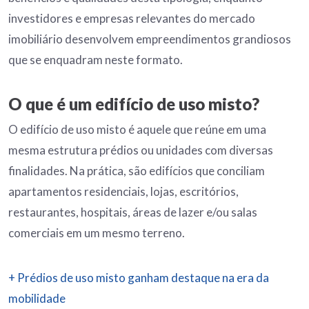
investidores e empresas relevantes do mercado
imobiliário desenvolvem empreendimentos grandiosos
que se enquadram neste formato.
O que é um edifício de uso misto?
O edifício de uso misto é aquele que reúne em uma
mesma estrutura prédios ou unidades com diversas
finalidades. Na prática, são edifícios que conciliam
apartamentos residenciais, lojas, escritórios,
restaurantes, hospitais, áreas de lazer e/ou salas
comerciais em um mesmo terreno.
+ Prédios de uso misto ganham destaque na era da
mobilidade