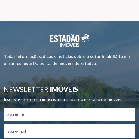
Todas informações, dicas e notícias sobre o setor imobiliário em
um único lugar! O portal de Imóveis do Estadão.
NEWSLETTER
IMÓVEIS
Inscreva-se e receba notícias atualizadas do mercado de imóveis