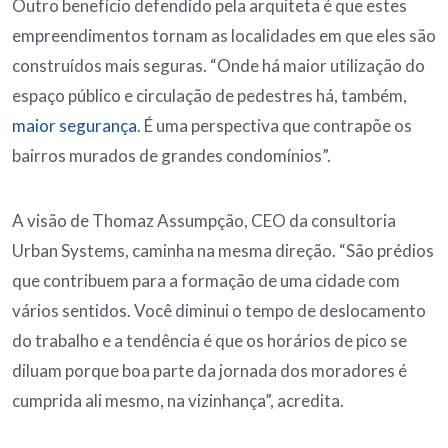
Outro benefício defendido pela arquiteta é que estes
empreendimentos tornam as localidades em que eles são
construídos mais seguras. “Onde há maior utilização do
espaço público e circulação de pedestres há, também,
maior segurança
. É uma perspectiva que contrapõe os
bairros murados de grandes condomínios”.
A visão de Thomaz Assumpção, CEO da consultoria
Urban Systems, caminha na mesma direção. “São prédios
que contribuem para a formação de uma cidade com
vários sentidos. Você diminui o tempo de deslocamento
do trabalho e a tendência é que os horários de pico se
diluam porque boa parte da jornada dos moradores é
cumprida ali mesmo, na vizinhança”, acredita.