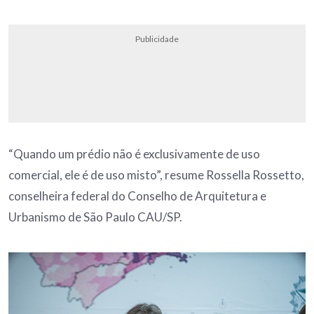
Publicidade
“Quando um prédio não é exclusivamente de uso
comercial, ele é de uso misto”, resume Rossella Rossetto,
conselheira federal do Conselho de Arquitetura e
Urbanismo de São Paulo CAU/SP.