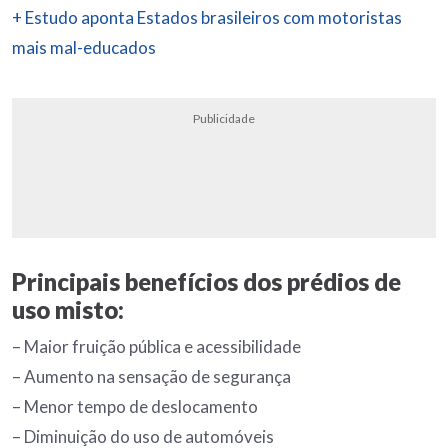
+ Estudo aponta Estados brasileiros com motoristas
mais mal-educados
Publicidade
Principais benefícios dos prédios de
uso misto:
– Maior fruição pública e acessibilidade
– Aumento na sensação de segurança
– Menor tempo de deslocamento
– Diminuição do uso de automóveis