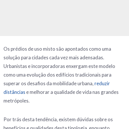
Os prédios de uso misto são apontados como uma
solução para cidades cada vez mais adensadas.
Urbanistas e incorporadoras enxergam este modelo
como uma evolução dos edifícios tradicionais para
superar os desafios da mobilidade urbana,
reduzir
distâncias
e melhorar a qualidade de vida nas grandes
metrópoles.
Por trás desta tendência, existem dúvidas sobre os
benefícios e qualidades desta tipologia, enquanto