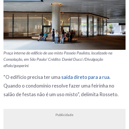
Praça interna do edifício de uso misto Passeio Paulista, localizado na
Consolação, em São Paulo/ Crédito: Daniel Ducci /Divulgação
aflalo/gasperini
“O edifício precisa ter uma
saída direto para a rua
.
Quando o condomínio resolve fazer uma feirinha no
salão de festas não é um uso misto”, delimita Rosseto.
Publicidade