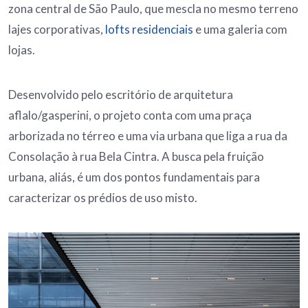
zona central de São Paulo, que mescla no mesmo terreno
lajes corporativas,
lofts residenciais
e uma galeria com
lojas.
Desenvolvido pelo escritório de arquitetura
aflalo/gasperini, o projeto conta com uma praça
arborizada no térreo e uma via urbana que liga a rua da
Consolação à rua Bela Cintra. A busca pela fruição
urbana, aliás, é um dos pontos fundamentais para
caracterizar os prédios de uso misto.