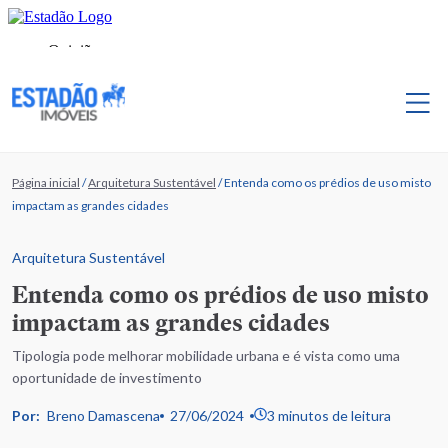
Página inicial
/
Arquitetura Sustentável
/
Entenda como os prédios de uso misto
impactam as grandes cidades
Arquitetura Sustentável
Entenda como os prédios de uso misto
impactam as grandes cidades
Tipologia pode melhorar mobilidade urbana e é vista como uma
oportunidade de investimento
Por:
Breno Damascena
27/06/2024
3 minutos de leitura