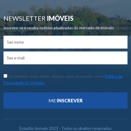
NEWSLETTER
IMÓVEIS
Inscreva-se e receba notícias atualizadas do mercado de imóveis
Ao fornecer meus dados, declaro estar de acordo com a
Política de
Privacidade do Estadão.
ME
INSCREVER
Estadão Imóveis 2023 - Todos os direitos reservados