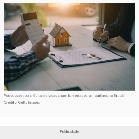
Pouco acesso a crédito e dívidas criam barreiras para inquilinos no Brasil/
Crédito: Getty Images
Publicidade