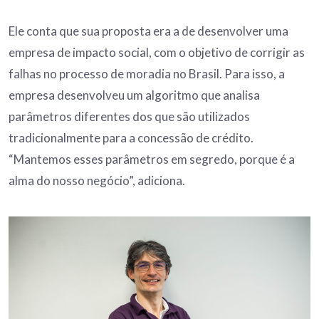
Ele conta que sua proposta era a de desenvolver uma
empresa de impacto social, com o objetivo de corrigir as
falhas no processo de moradia no Brasil. Para isso, a
empresa desenvolveu um algoritmo que analisa
parâmetros diferentes dos que são utilizados
tradicionalmente para a concessão de crédito.
“Mantemos esses parâmetros em segredo, porque é a
alma do nosso negócio”, adiciona.