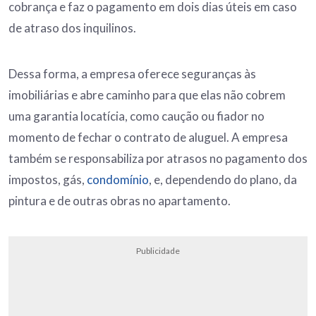
cobrança e faz o pagamento em dois dias úteis em caso
de atraso dos inquilinos.
Dessa forma, a empresa oferece seguranças às
imobiliárias e abre caminho para que elas não cobrem
uma garantia locatícia, como caução ou fiador no
momento de fechar o contrato de aluguel. A empresa
também se responsabiliza por atrasos no pagamento dos
impostos, gás,
condomínio
, e, dependendo do plano, da
pintura e de outras obras no apartamento.
Publicidade