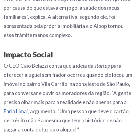
por causa do que estava em jogo: a saúde dos meus
famíliares”, explica. A alternativa, segundo ele, foi
apresentada pela própria imobiliária e o Alpop tornou
esse trâmite menos complexo.
Impacto Social
O CEO Caio Belazzi conta que a ideia da
startup
para
oferecer aluguel sem fiador ocorreu quando ele locou um
imóvel no bairro Vila Carrão, na zona leste de São Paulo,
para conversar e ouvir os moradores da região. “A gente
precisa olhar mais para a realidade e não apenas para a
Faria Lima
”, argumenta. “Uma pessoa que deve o cartão
de crédito não é a mesma que tem o histórico de não
pagar a conta de luz ou o aluguel.”