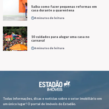
Saiba como fazer pequenas reformas em
casa durante a quarentena
4 minutos de leitura
10 cuidados para alugar uma casa no
carnaval
6 minutos de leitura
Todas informações, dicas e notícias sobre o setor imobiliário em
um único lugar! O portal de Imóveis do Estadão.