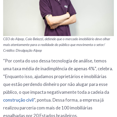
CEO do Alpop, Caio Belazzi, defende que o mercado imobiliário deve olhar
mais atentamente para a realidade do público que movimenta o setor/
Crédito: Divulgação Alpop
“Por conta do uso dessa tecnologia de análise, temos
uma taxa média de inadimplência de apenas 4%”, celebra.
“Enquanto isso, ajudamos proprietários e imobiliárias
que estão perdendo dinheiro por não alugar para esse
público, o que impacta negativamente toda a cadeia da
construção civil
”, pontua. Dessa forma, a empresa já
realizou parceria com mais de 100 imobiliárias
espalhadas por 20 Estados brasileiros.