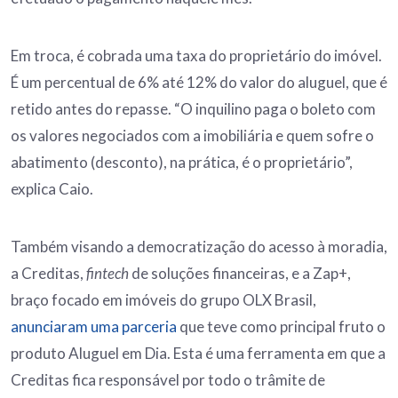
Em troca, é cobrada uma taxa do proprietário do imóvel.
É um percentual de 6% até 12% do valor do aluguel, que é
retido antes do repasse. “O inquilino paga o boleto com
os valores negociados com a imobiliária e quem sofre o
abatimento (desconto), na prática, é o proprietário”,
explica Caio.
Também visando a democratização do acesso à moradia,
a Creditas,
fintech
de soluções financeiras, e a Zap+,
braço focado em imóveis do grupo OLX Brasil,
anunciaram uma parceria
que teve como principal fruto o
produto Aluguel em Dia. Esta é uma ferramenta em que a
Creditas fica responsável por todo o trâmite de