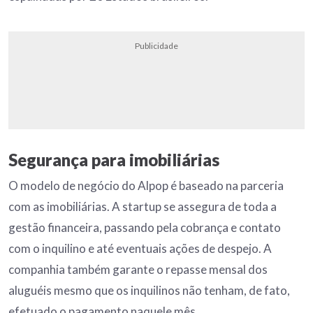
Publicidade
Segurança para imobiliárias
O modelo de negócio do Alpop é baseado na parceria
com as imobiliárias. A startup se assegura de toda a
gestão financeira, passando pela cobrança e contato
com o inquilino e até eventuais ações de despejo. A
companhia também garante o repasse mensal dos
aluguéis mesmo que os inquilinos não tenham, de fato,
efetuado o pagamento naquele mês.