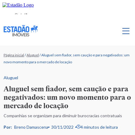
Página inicial
/
Aluguel
/
Aluguel sem fiador, sem caução e para negativados: um
novo momento para o mercado de locação
Aluguel
Aluguel sem fiador, sem caução e para
negativados: um novo momento para o
mercado de locação
Companhias se organizam para diminuir burocracias contratuais
Por:
Breno Damascena
30/11/2022
4 minutos de leitura