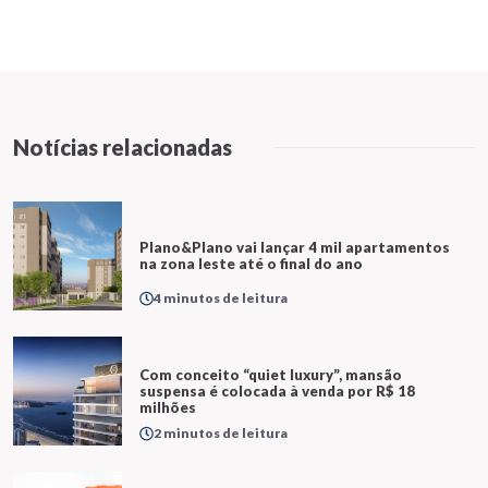
Notícias relacionadas
Plano&Plano vai lançar 4 mil apartamentos
na zona leste até o final do ano
4 minutos de leitura
Com conceito “quiet luxury”, mansão
suspensa é colocada à venda por R$ 18
milhões
2 minutos de leitura