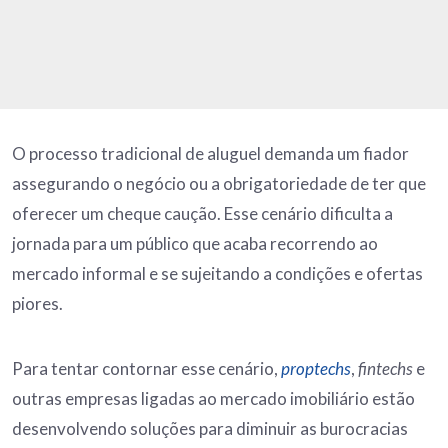
O processo tradicional de aluguel demanda um fiador
assegurando o negócio ou a obrigatoriedade de ter que
oferecer um cheque caução. Esse cenário dificulta a
jornada para um público que acaba recorrendo ao
mercado informal e se sujeitando a condições e ofertas
piores.
Para tentar contornar esse cenário,
proptechs
,
fintechs
e
outras empresas ligadas ao mercado imobiliário estão
desenvolvendo soluções para diminuir as burocracias