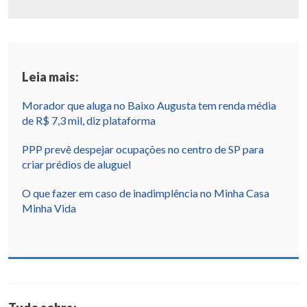
Leia mais:
Morador que aluga no Baixo Augusta tem renda média
de R$ 7,3 mil, diz plataforma
PPP prevê despejar ocupações no centro de SP para
criar prédios de aluguel
O que fazer em caso de inadimplência no Minha Casa
Minha Vida