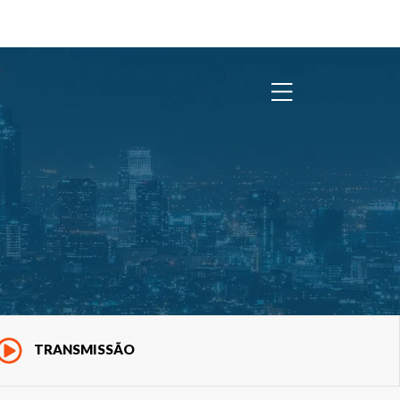
TRANSMISSÃO