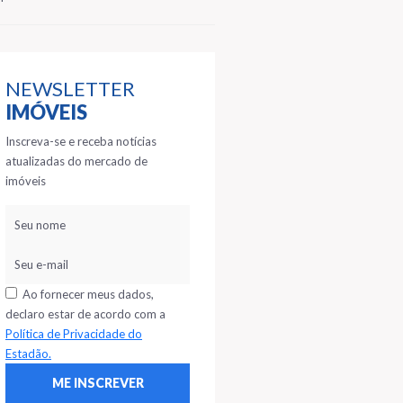
NEWSLETTER
IMÓVEIS
Inscreva-se e receba notícias
atualizadas do mercado de
imóveis
Ao fornecer meus dados,
declaro estar de acordo com a
Política de Privacidade do
Estadão.