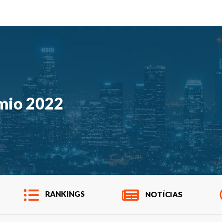
mio 2022
RANKINGS
NOTÍCIAS