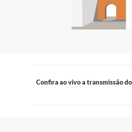
Confira ao vivo a transmissão d