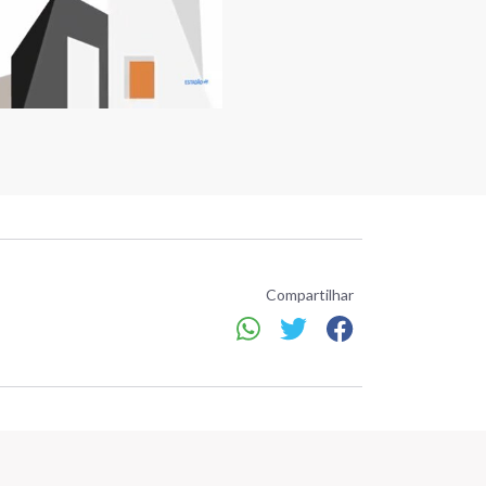
Compartilhar