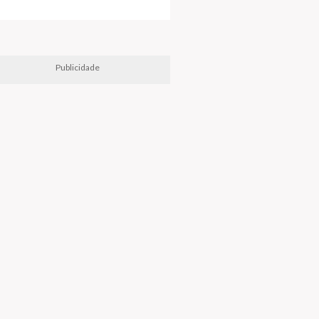
Publicidade