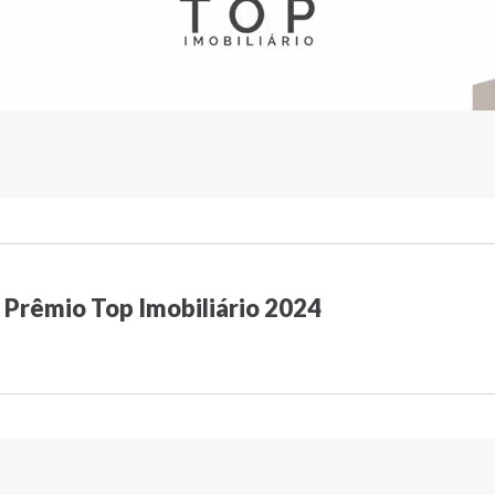
o Prêmio Top Imobiliário 2024