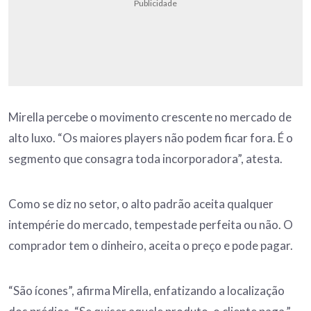
Publicidade
Mirella percebe o movimento crescente no mercado de
alto luxo. “Os maiores players não podem ficar fora. É o
segmento que consagra toda incorporadora”, atesta.
Como se diz no setor, o alto padrão aceita qualquer
intempérie do mercado, tempestade perfeita ou não. O
comprador tem o dinheiro, aceita o preço e pode pagar.
“São ícones”, afirma Mirella, enfatizando a localização