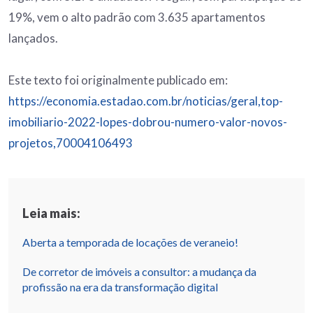
19%, vem o alto padrão com 3.635 apartamentos
lançados.
Este texto foi originalmente publicado em:
https://economia.estadao.com.br/noticias/geral,top-
imobiliario-2022-lopes-dobrou-numero-valor-novos-
projetos,70004106493
Leia mais:
Aberta a temporada de locações de veraneio!
De corretor de imóveis a consultor: a mudança da
profissão na era da transformação digital