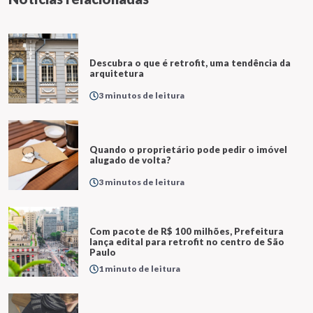
Descubra o que é retrofit, uma tendência da
arquitetura
3 minutos de leitura
Quando o proprietário pode pedir o imóvel
alugado de volta?
3 minutos de leitura
Com pacote de R$ 100 milhões, Prefeitura
lança edital para retrofit no centro de São
Paulo
1 minuto de leitura