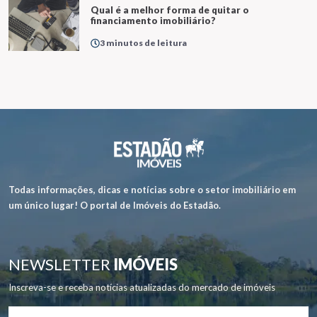
Qual é a melhor forma de quitar o
financiamento imobiliário?
3 minutos de leitura
Todas informações, dicas e notícias sobre o setor imobiliário em
um único lugar! O portal de Imóveis do Estadão.
NEWSLETTER
IMÓVEIS
Inscreva-se e receba notícias atualizadas do mercado de imóveis