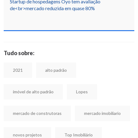
Startup de hospedagens Oyo tem avaliação
de<br>mercado reduzida em quase 80%
Tudo sobre:
2021
alto padrão
imóvel de alto padrão
Lopes
mercado de construtoras
mercado imobiliario
novos projetos
Top Imobiliário