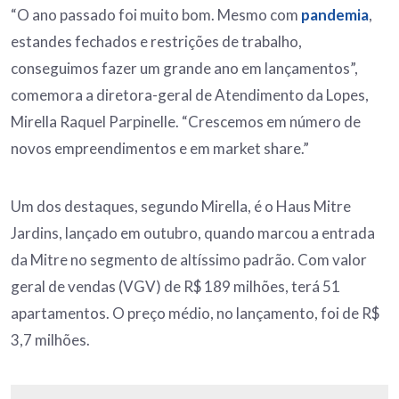
“O ano passado foi muito bom. Mesmo com
pandemia
,
estandes fechados e restrições de trabalho,
conseguimos fazer um grande ano em lançamentos”,
comemora a diretora-geral de Atendimento da Lopes,
Mirella Raquel Parpinelle. “Crescemos em número de
novos empreendimentos e em market share.”
Um dos destaques, segundo Mirella, é o Haus Mitre
Jardins, lançado em outubro, quando marcou a entrada
da Mitre no segmento de altíssimo padrão. Com valor
geral de vendas (VGV) de R$ 189 milhões, terá 51
apartamentos. O preço médio, no lançamento, foi de R$
3,7 milhões.