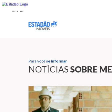
Para você
se informar
NOTÍCIAS
SOBRE M