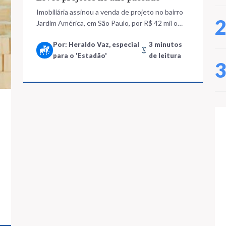
Imobiliária assinou a venda de projeto no bairro
Jardim América, em São Paulo, por R$ 42 mil o
metro quadrado
Por: Heraldo Vaz, especial
3 minutos
para o 'Estadão'
de leitura