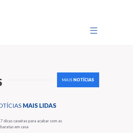
S
MAIS
NOTÍCIAS
OTÍCIAS
MAIS LIDAS
1
7 dicas caseiras para acabar com as
baratas em casa