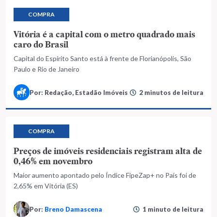
COMPRA
Vitória é a capital com o metro quadrado mais
caro do Brasil
Capital do Espírito Santo está à frente de Florianópolis, São
Paulo e Rio de Janeiro
Por: Redação, Estadão Imóveis
2 minutos de leitura
COMPRA
Preços de imóveis residenciais registram alta de
0,46% em novembro
Maior aumento apontado pelo Índice FipeZap+ no País foi de
2,65% em Vitória (ES)
Por:
Breno Damascena
1 minuto de leitura