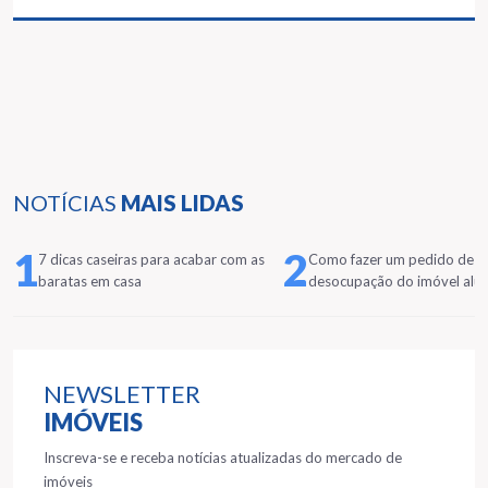
NOTÍCIAS
MAIS LIDAS
1
2
7 dicas caseiras para acabar com as
Como fazer um pedido de
baratas em casa
desocupação do imóvel alu
NEWSLETTER
IMÓVEIS
Inscreva-se e receba notícias atualizadas do mercado de
imóveis