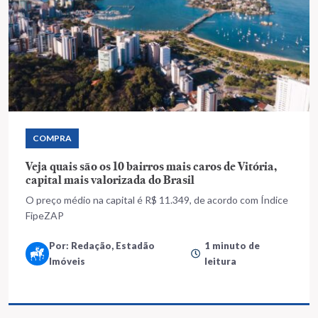
COMPRA
Veja quais são os 10 bairros mais caros de Vitória,
capital mais valorizada do Brasil
O preço médio na capital é R$ 11.349, de acordo com Índice
FipeZAP
Por: Redação, Estadão
1 minuto de
Imóveis
leitura