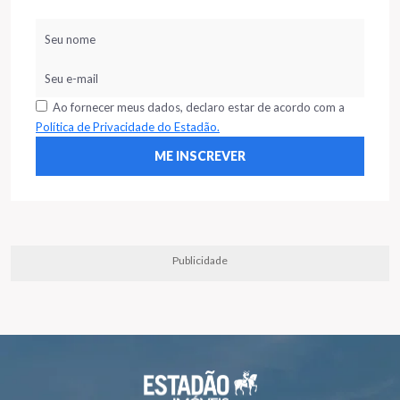
Ao fornecer meus dados, declaro estar de acordo com a
Política de Privacidade do Estadão.
Publicidade