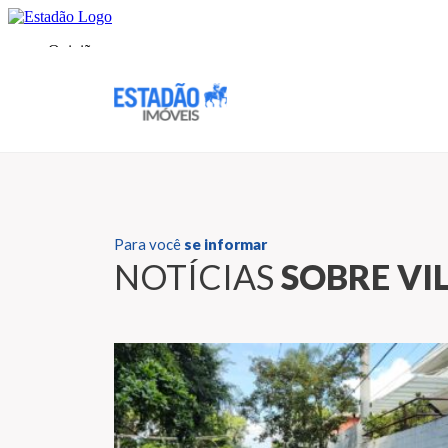
Para você
se informar
NOTÍCIAS
SOBRE VI