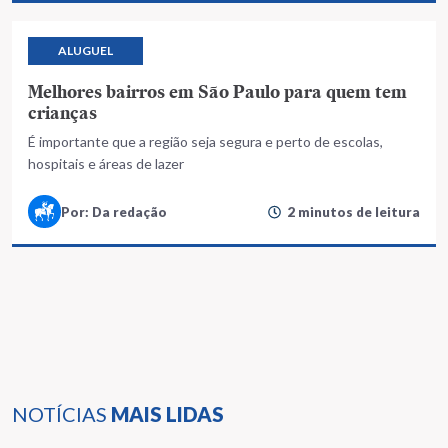
ALUGUEL
Melhores bairros em São Paulo para quem tem
crianças
É importante que a região seja segura e perto de escolas,
hospitais e áreas de lazer
Por: Da redação
2 minutos de leitura
NOTÍCIAS
MAIS LIDAS