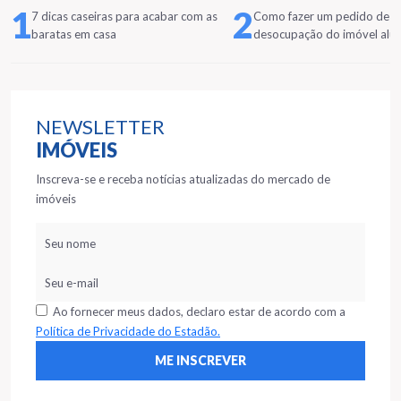
1
2
7 dicas caseiras para acabar com as
Como fazer um pedido de
baratas em casa
desocupação do imóvel alu
NEWSLETTER
IMÓVEIS
Inscreva-se e receba notícias atualizadas do mercado de
imóveis
Ao fornecer meus dados, declaro estar de acordo com a
Política de Privacidade do Estadão.