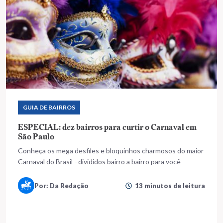
GUIA DE BAIRROS
ESPECIAL: dez bairros para curtir o Carnaval em
São Paulo
Conheça os mega desfiles e bloquinhos charmosos do maior
Carnaval do Brasil –divididos bairro a bairro para você
Por: Da Redação
13 minutos de leitura