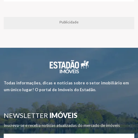
Publicidade
Todas informações, dicas e notícias sobre o setor imobiliário em
um único lugar! O portal de Imóveis do Estadão.
NEWSLETTER
IMÓVEIS
Inscreva-se e receba notícias atualizadas do mercado de imóveis