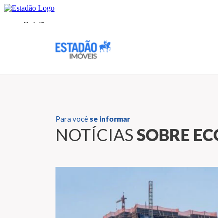
Para você
se informar
NOTÍCIAS
SOBRE E