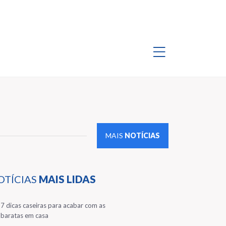
MAIS
NOTÍCIAS
OTÍCIAS
MAIS LIDAS
1
7 dicas caseiras para acabar com as
baratas em casa