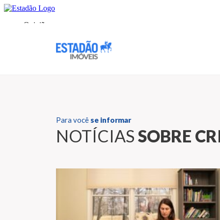
Para você
se informar
NOTÍCIAS
SOBRE CR