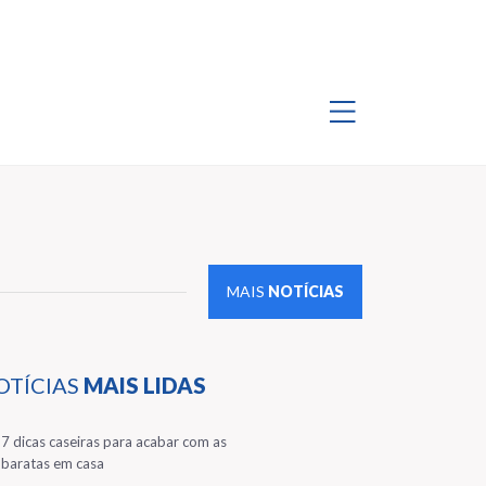
MAIS
NOTÍCIAS
OTÍCIAS
MAIS LIDAS
1
7 dicas caseiras para acabar com as
baratas em casa