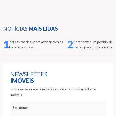
NOTÍCIAS
MAIS LIDAS
1
2
7 dicas caseiras para acabar com as
Como fazer um pedido de
baratas em casa
desocupação do imóvel alu
NEWSLETTER
IMÓVEIS
Inscreva-se e receba notícias atualizadas do mercado de
imóveis