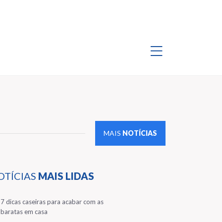
MAIS
NOTÍCIAS
OTÍCIAS
MAIS LIDAS
1
7 dicas caseiras para acabar com as
baratas em casa