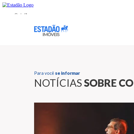
Para você
se informar
NOTÍCIAS
SOBRE C