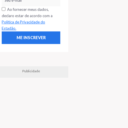
Ao fornecer meus dados,
declaro estar de acordo com a
Política de Privacidade do
Estadão.
Publicidade