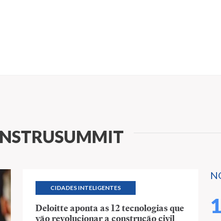
ONSTRUSUMMIT
N
CIDADES INTELIGENTES
Deloitte aponta as 12 tecnologias que
vão revolucionar a construção civil