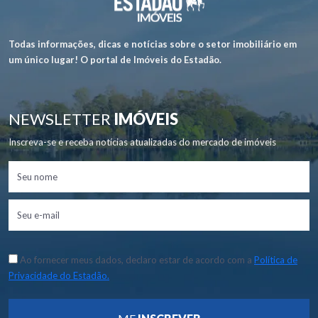
Todas informações, dicas e notícias sobre o setor imobiliário em
um único lugar! O portal de Imóveis do Estadão.
NEWSLETTER
IMÓVEIS
Inscreva-se e receba notícias atualizadas do mercado de imóveis
Ao fornecer meus dados, declaro estar de acordo com a
Política de
Privacidade do Estadão.