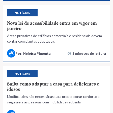
NOTÍCIAS
Nova lei de acessibilidade entra em vigor em
janeiro
Áreas privativas de edifícios comerciais e residenciais devem
contar com plantas adaptáveis
Por: Heloísa Pimenta
3 minutos de leitura
NOTÍCIAS
Saiba como adaptar a casa para deficientes e
idosos
Modificações são necessárias para proporcionar conforto e
segurança às pessoas com mobilidade reduzida