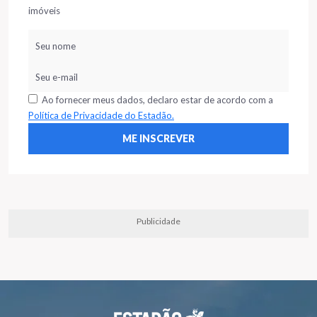
imóveis
Ao fornecer meus dados, declaro estar de acordo com a
Política de Privacidade do Estadão.
Publicidade