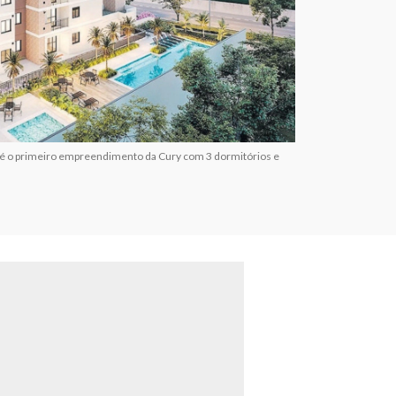
; é o primeiro empreendimento da Cury com 3 dormitórios e