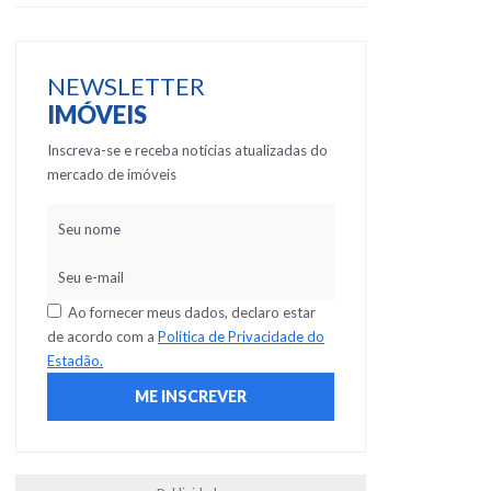
NEWSLETTER
IMÓVEIS
Inscreva-se e receba notícias atualizadas do
mercado de imóveis
Ao fornecer meus dados, declaro estar
de acordo com a
Política de Privacidade do
Estadão.