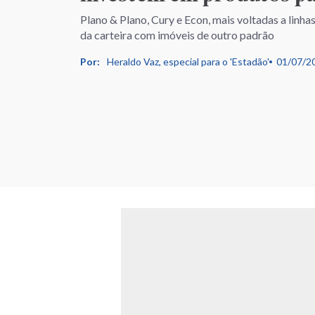
Plano & Plano, Cury e Econ, mais voltadas a linha
da carteira com imóveis de outro padrão
Por:
Heraldo Vaz, especial para o 'Estadão'
01/07/2