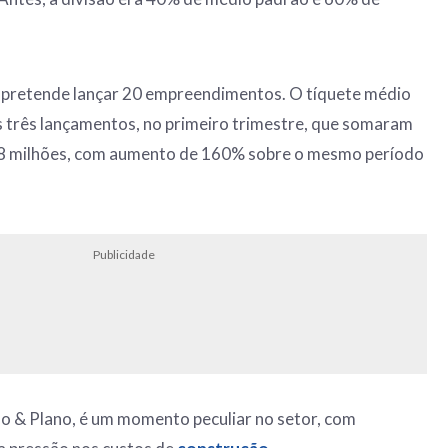
 pretende lançar 20 empreendimentos. O tíquete médio
os três lançamentos, no primeiro trimestre, que somaram
68 milhões, com aumento de 160% sobre o mesmo período
Publicidade
o & Plano, é um momento peculiar no setor, com