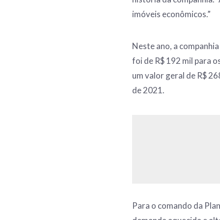
imóveis econômicos.”
Neste ano, a companhia
foi de R$ 192 mil para 
um valor geral de R$ 2
de 2021.
Para o comando da Plan