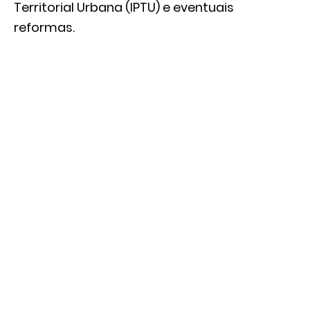
Territorial Urbana (IPTU) e eventuais
reformas.