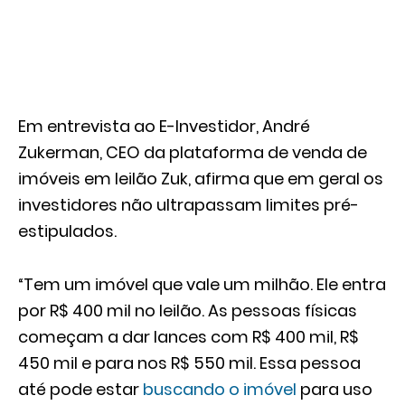
Em entrevista ao E-Investidor, André
Zukerman, CEO da plataforma de venda de
imóveis em leilão Zuk, afirma que em geral os
investidores não ultrapassam limites pré-
estipulados.
“Tem um imóvel que vale um milhão. Ele entra
por R$ 400 mil no leilão. As pessoas físicas
começam a dar lances com R$ 400 mil, R$
450 mil e para nos R$ 550 mil. Essa pessoa
até pode estar
buscando o imóvel
para uso