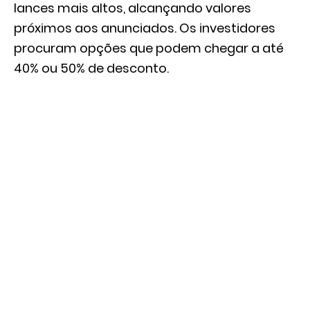
lances mais altos, alcançando valores
próximos aos anunciados. Os investidores
procuram opções que podem chegar a até
40% ou 50% de desconto.