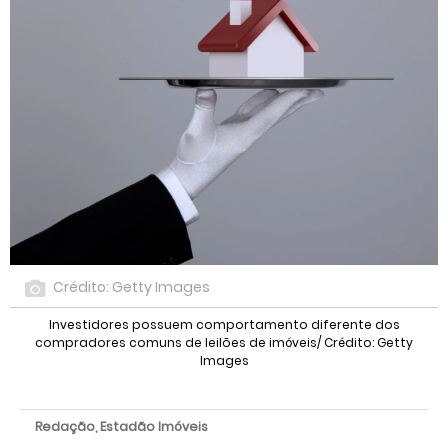
Crédito: Getty Images
Investidores possuem comportamento diferente dos
compradores comuns de leilões de imóveis/ Crédito: Getty
Images
Redação, Estadão Imóveis