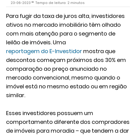
-
23-06-2023
Tempo de leitura: 2 minutos
Para fugir da taxa de juros alta, investidores
ativos no mercado imobiliário têm olhado
com mais atenção para o segmento de
leilão de imóveis. Uma
reportagem do E-Investidor
mostra que
descontos começam próximos dos 30% em
comparação ao preço anunciado no
mercado convencional, mesmo quando o
imóvel está no mesmo estado ou em região
similar.
Esses investidores possuem um
comportamento diferente dos compradores
de imóveis para moradia – que tendem a dar