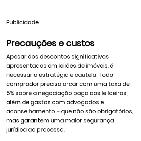
Publicidade
Precauções e custos
Apesar dos descontos significativos
apresentados em leilões de imóveis, é
necessário estratégia e cautela. Todo
comprador precisa arcar com uma taxa de
5% sobre a negociação paga aos leiloeiros,
além de gastos com advogados e
aconselhamento – que não são obrigatórios,
mas garantem uma maior segurança
jurídica ao processo.