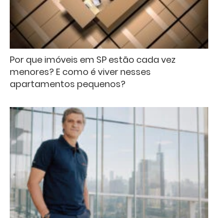
Por que imóveis em SP estão cada vez
menores? E como é viver nesses
apartamentos pequenos?