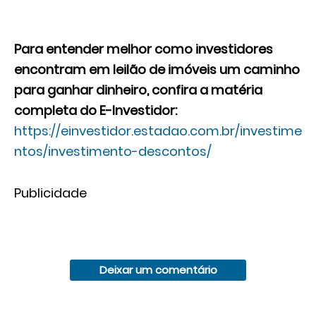
Para entender melhor como investidores
encontram em leilão de imóveis um caminho
para ganhar dinheiro, confira a matéria
completa do E-Investidor:
https://einvestidor.estadao.com.br/investime
ntos/investimento-descontos/
Publicidade
Deixar um comentário