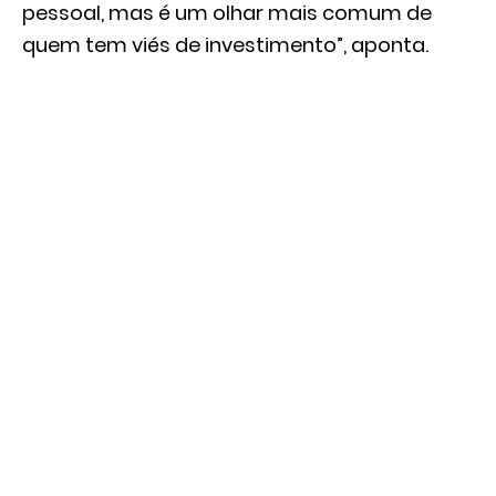
pessoal, mas é um olhar mais comum de
quem tem viés de investimento”, aponta.