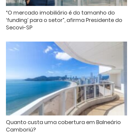
“O mercado imobiliário é do tamanho do
‘funding’ para o setor”, afirma Presidente do
Secovi-SP
Quanto custa uma cobertura em Balneário
Camboriú?