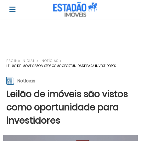
PÁGINA INICIAL
NOTÍCIAS
LEILÃO DE IMÓVEIS SÃO VISTOS COMO OPORTUNIDADE PARA INVESTIDORES
Notícias
Leilão de imóveis são vistos
como oportunidade para
investidores