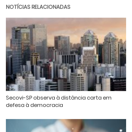
NOTÍCIAS RELACIONADAS
Secovi-SP observa à distância carta em
defesa à democracia