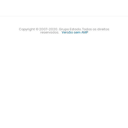
Copyright © 2007-2020. Grupo Estado. Todos os direitos
reservados.
Versão sem AMP