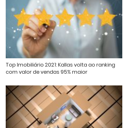
Top Imobiliário 2021: Kallas volta ao ranking
com valor de vendas 95% maior