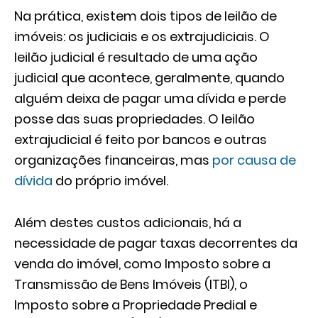
Na prática, existem dois tipos de leilão de
imóveis: os judiciais e os extrajudiciais. O
leilão judicial é resultado de uma ação
judicial que acontece, geralmente, quando
alguém deixa de pagar uma dívida e perde
posse das suas propriedades. O leilão
extrajudicial é feito por bancos e outras
organizações financeiras, mas
por causa de
dívida
do próprio imóvel.
Além destes custos adicionais, há a
necessidade de pagar taxas decorrentes da
venda do imóvel, como Imposto sobre a
Transmissão de Bens Imóveis (ITBI), o
Imposto sobre a Propriedade Predial e