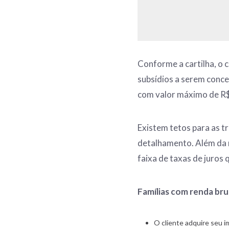
Conforme a cartilha, o c
subsídios a serem conce
com valor máximo de R$
Existem tetos para as tr
detalhamento. Além da r
faixa de taxas de juros 
Famílias com renda bru
O cliente adquire seu i