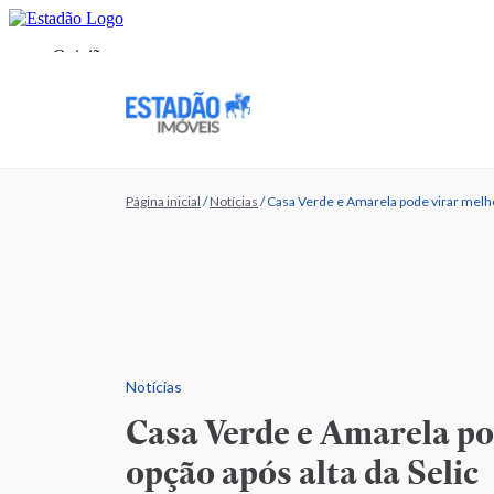
Página inicial
/
Notícias
/
Casa Verde e Amarela pode virar melhor
Notícias
Casa Verde e Amarela po
opção após alta da Selic