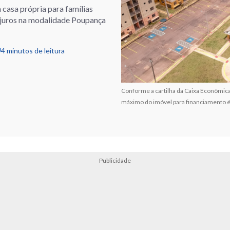
 casa própria para famílias
 juros na modalidade Poupança
4 minutos de leitura
Conforme a cartilha da Caixa Econômica
máximo do imóvel para financiamento é 
Publicidade