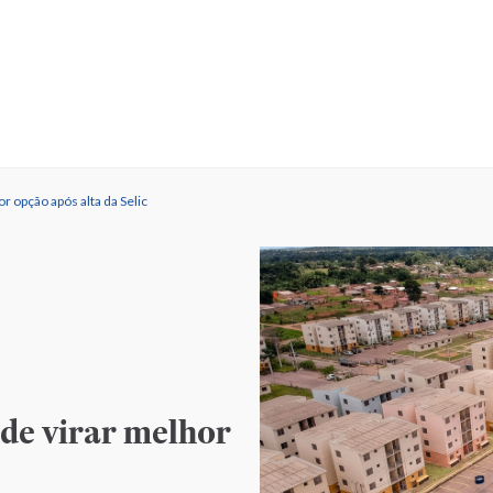
 opção após alta da Selic
de virar melhor