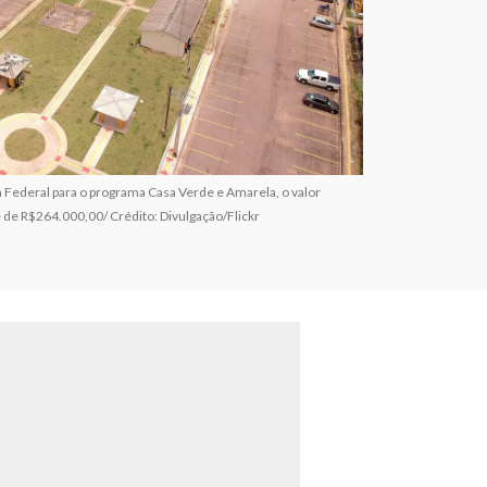
 Federal para o programa Casa Verde e Amarela, o valor
de R$264.000,00/ Crédito: Divulgação/Flickr