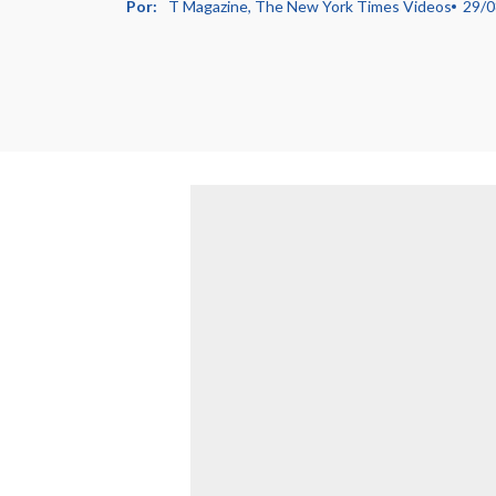
Por:
T Magazine, The New York Times Videos
29/0