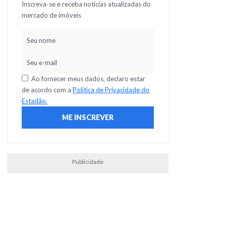
Inscreva-se e receba notícias atualizadas do
mercado de imóveis
Ao fornecer meus dados, declaro estar
de acordo com a
Política de Privacidade do
Estadão.
Publicidade