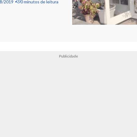
8/2019
0 minutos de leitura
Publicidade