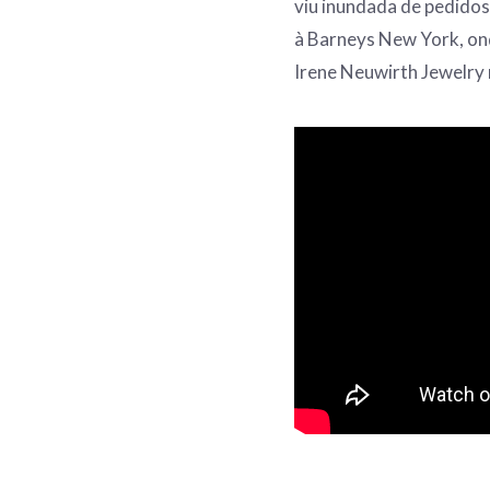
viu inundada de pedidos
à Barneys New York, on
Irene Neuwirth Jewelry 