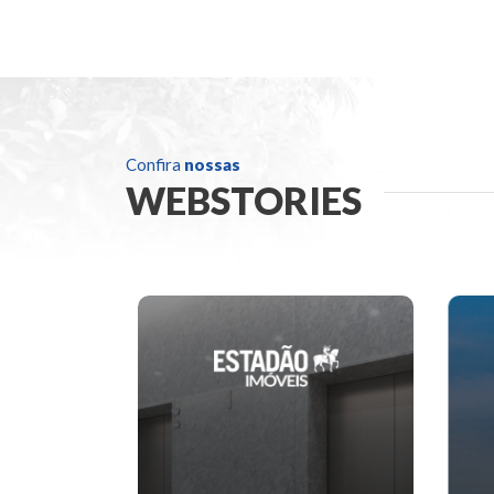
Confira
nossas
WEBSTORIES