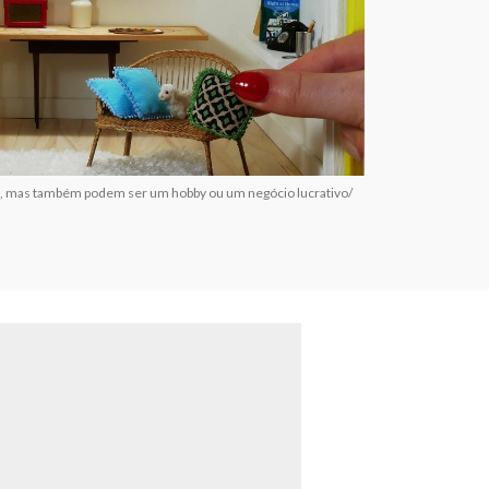
s, mas também podem ser um hobby ou um negócio lucrativo/