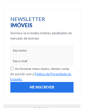
NEWSLETTER
IMÓVEIS
Inscreva-se e receba notícias atualizadas do
mercado de imóveis
Ao fornecer meus dados, declaro estar
de acordo com a
Política de Privacidade do
Estadão.