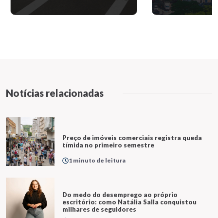
Notícias relacionadas
Preço de imóveis comerciais registra queda
tímida no primeiro semestre
1 minuto de leitura
Do medo do desemprego ao próprio
escritório: como Natália Salla conquistou
milhares de seguidores