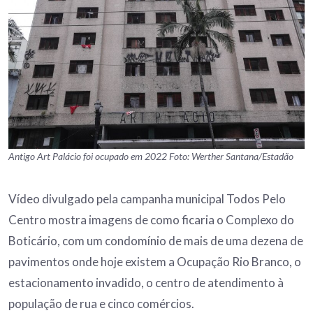
Antigo Art Palácio foi ocupado em 2022 Foto: Werther Santana/Estadão
Vídeo divulgado pela campanha municipal Todos Pelo
Centro mostra imagens de como ficaria o Complexo do
Boticário, com um condomínio de mais de uma dezena de
pavimentos onde hoje existem a Ocupação Rio Branco, o
estacionamento invadido, o centro de atendimento à
população de rua e cinco comércios.