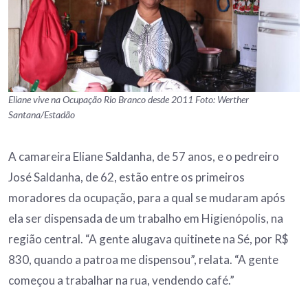
Eliane vive na Ocupação Rio Branco desde 2011 Foto: Werther
Santana/Estadão
A camareira Eliane Saldanha, de 57 anos, e o pedreiro
José Saldanha, de 62, estão entre os primeiros
moradores da ocupação, para a qual se mudaram após
ela ser dispensada de um trabalho em Higienópolis, na
região central. “A gente alugava quitinete na Sé, por R$
830, quando a patroa me dispensou”, relata. “A gente
começou a trabalhar na rua, vendendo café.”