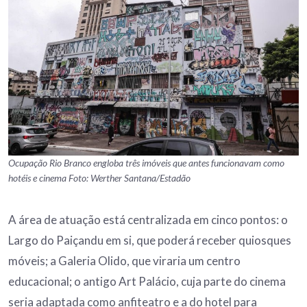
Ocupação Rio Branco engloba três imóveis que antes funcionavam como
hotéis e cinema Foto: Werther Santana/Estadão
A área de atuação está centralizada em cinco pontos: o
Largo do Paiçandu em si, que poderá receber quiosques
móveis; a Galeria Olido, que viraria um centro
educacional; o antigo Art Palácio, cuja parte do cinema
seria adaptada como anfiteatro e a do hotel para