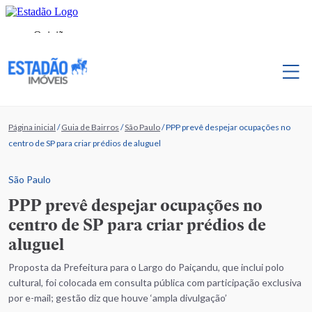
Página inicial
/
Guia de Bairros
/
São Paulo
/
PPP prevê despejar ocupações no
centro de SP para criar prédios de aluguel
São Paulo
PPP prevê despejar ocupações no
centro de SP para criar prédios de
aluguel
Proposta da Prefeitura para o Largo do Paiçandu, que inclui polo
cultural, foi colocada em consulta pública com participação exclusiva
por e-mail; gestão diz que houve ‘ampla divulgação’