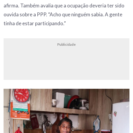
afirma. Também avalia que a ocupação deveria ter sido
ouvida sobre a PPP. “Acho que ninguém sabia. A gente
tinha de estar participando.”
Publicidade