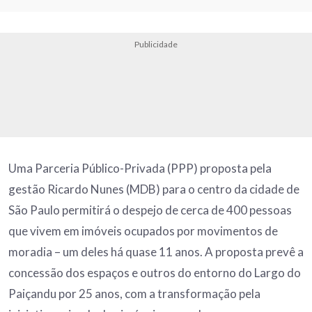
Publicidade
Uma Parceria Público-Privada (PPP) proposta pela
gestão Ricardo Nunes (MDB) para o centro da cidade de
São Paulo permitirá o despejo de cerca de 400 pessoas
que vivem em imóveis ocupados por movimentos de
moradia – um deles há quase 11 anos. A proposta prevê a
concessão dos espaços e outros do entorno do Largo do
Paiçandu por 25 anos, com a transformação pela