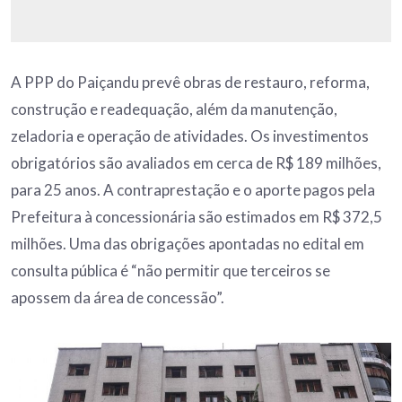
A PPP do Paiçandu prevê obras de restauro, reforma,
construção e readequação, além da manutenção,
zeladoria e operação de atividades. Os investimentos
obrigatórios são avaliados em cerca de R$ 189 milhões,
para 25 anos. A contraprestação e o aporte pagos pela
Prefeitura à concessionária são estimados em R$ 372,5
milhões. Uma das obrigações apontadas no edital em
consulta pública é “não permitir que terceiros se
apossem da área de concessão”.