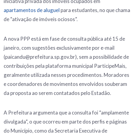
iniciativa privada dos imóveis ocupados em
apartamentos de aluguel
para estudantes, no que chama
de “ativação de imóveis ociosos”.
A nova PPP está em fase de consulta pública até 15 de
janeiro, com sugestões exclusivamente por e-mail
(paicandu@prefeitura.sp.gov.br), sem a possibilidade de
contribuições pela plataforma municipal ParticipeMais,
geralmente utilizada nesses procedimentos. Moradores
e coordenadores de movimentos envolvidos souberam
da proposta ao serem contatados pelo Estadão.
A Prefeitura argumenta que a consulta foi “amplamente
divulgada”, o que ocorreu em parte dos perfis e páginas
do Município, como da Secretaria Executiva de