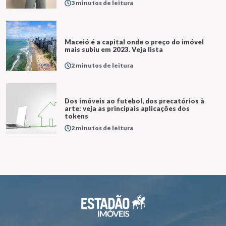
3 minutos de leitura
Maceió é a capital onde o preço do imóvel
mais subiu em 2023. Veja lista
2 minutos de leitura
Dos imóveis ao futebol, dos precatórios à
arte: veja as principais aplicações dos
tokens
2 minutos de leitura