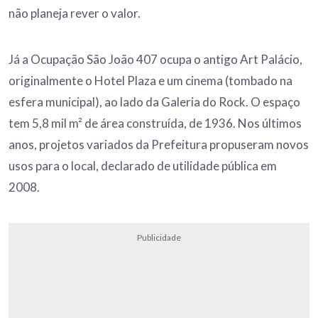
não planeja rever o valor.
Já a Ocupação São João 407 ocupa o antigo Art Palácio,
originalmente o Hotel Plaza e um cinema (tombado na
esfera municipal), ao lado da Galeria do Rock. O espaço
tem 5,8 mil m² de área construída, de 1936. Nos últimos
anos, projetos variados da Prefeitura propuseram novos
usos para o local, declarado de utilidade pública em
2008.
Publicidade