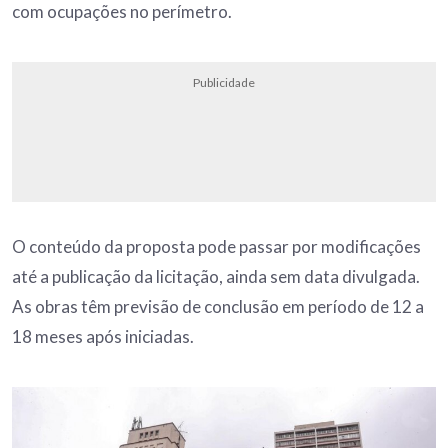
com ocupações no perímetro.
Publicidade
O conteúdo da proposta pode passar por modificações
até a publicação da licitação, ainda sem data divulgada.
As obras têm previsão de conclusão em período de 12 a
18 meses após iniciadas.