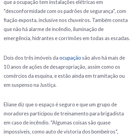
que a ocupação tem instalações elétricas em
“desconformidade com os padrões de segurança”, com
fiação exposta, inclusive nos chuveiros. Também consta
que não há alarme de incêndio, iluminação de
emergência, hidrantes e corrimões em todas as escadas.
Dois dos três imóveis da
ocupação
são alvo há mais de
10 anos de ações de desapropriação, assim como os
comércios da esquina, e estão ainda em tramitação ou
em suspenso na Justiça.
Eliane diz que o espaço é seguro e que um grupo de
moradores participou de treinamento para brigadista
em caso de incêndio. “Algumas coisas são quase
impossíveis, como auto de vistoria dos bombeiros”,