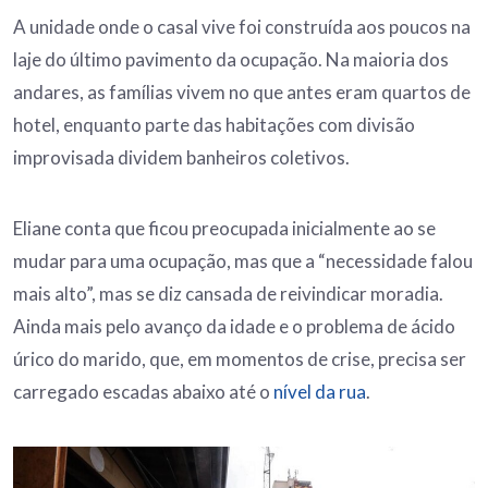
A unidade onde o casal vive foi construída aos poucos na
laje do último pavimento da ocupação. Na maioria dos
andares, as famílias vivem no que antes eram quartos de
hotel, enquanto parte das habitações com divisão
improvisada dividem banheiros coletivos.
Eliane conta que ficou preocupada inicialmente ao se
mudar para uma ocupação, mas que a “necessidade falou
mais alto”, mas se diz cansada de reivindicar moradia.
Ainda mais pelo avanço da idade e o problema de ácido
úrico do marido, que, em momentos de crise, precisa ser
carregado escadas abaixo até o
nível da rua
.