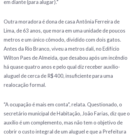
em diante (para alugar).”
Outra moradora é dona de casa Antônia Ferreira de
Lima, de 63 anos, que mora em uma unidade de poucos
metros e um único cômodo, dividido com dois gatos.
Antes da Rio Branco, viveu a metros dali, no Edifício
Wilton Paes de Almeida, que desabou após um incêndio
há quase quatro anos e pelo qual diz receber auxílio-
aluguel de cerca de R$ 400, insuficiente para uma
realocação formal.
“A ocupação é mais em conta”, relata. Questionado, o
secretário municipal de Habitação, João Farias, diz que o
auxílio é um complemento, mas não tem o objetivo de
cobrir o custo integral de um aluguel e que a Prefeitura