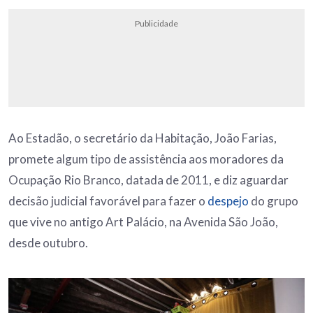
Publicidade
Ao Estadão, o secretário da Habitação, João Farias,
promete algum tipo de assistência aos moradores da
Ocupação Rio Branco, datada de 2011, e diz aguardar
decisão judicial favorável para fazer o
despejo
do grupo
que vive no antigo Art Palácio, na Avenida São João,
desde outubro.