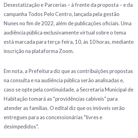
Desestatização e Parcerias – à frente da proposta – e da
campanha Todos Pelo Centro, lançada pela gestão
Nunes no fim de 2022, além de publicações oficiais. Uma
audiência pública exclusivamente virtual sobre o tema
está marcada para terça-feira, 10, às 10 horas, mediante
inscrição na plataforma Zoom.
Em nota, a Prefeitura diz que as contribuições propostas
na consulta e na audiência pública serão analisadas e,
caso se opte pela continuidade, a Secretaria Municipal de
Habitação tomará as “providências cabíveis” para
atender as famílias. O edital diz que os imóveis serão
entregues para as concessionárias “livres e
desimpedidos”.