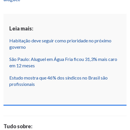
Leia mais:
Habitação deve seguir como prioridade no próximo
governo
São Paulo: Aluguel em Água Fria ficou 31,3% mais caro
em 12 meses
Estudo mostra que 46% dos síndicos no Brasil são
profissionais
Tudo sobre: