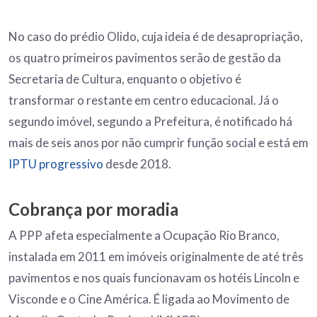
No caso do prédio Olido, cuja ideia é de desapropriação,
os quatro primeiros pavimentos serão de gestão da
Secretaria de Cultura, enquanto o objetivo é
transformar o restante em centro educacional. Já o
segundo imóvel, segundo a Prefeitura, é notificado há
mais de seis anos por não cumprir função social e está em
IPTU progressivo
desde 2018.
Cobrança por moradia
A PPP afeta especialmente a Ocupação Rio Branco,
instalada em 2011 em imóveis originalmente de até três
pavimentos e nos quais funcionavam os hotéis Lincoln e
Visconde e o Cine América. É ligada ao Movimento de