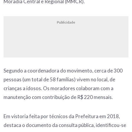
Moradia Central e Regional (MMCR).
Publicidade
Segundo a coordenadora do movimento, cerca de 300
pessoas (um total de 58 famílias) vivem no local, de
crianças a idosos. Os moradores colaboram com a
manutenção com contribuição de R$ 220 mensais.
Em vistoria feita por técnicos da Prefeitura em 2018,
destaca o documento da consulta pública, identificou-se