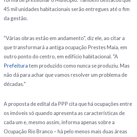
45 mil unidades habitacionais serão entregues até o fim
da gestão.
“Várias obras estão em andamento”, diz ele, ao citar a
que transformará a antiga ocupação Prestes Maia, em
outro ponto do centro, em edifício habitacional. “A
Prefeitura
tem produzido como nunca se produziu. Mas
não dá para achar que vamos resolver um problema de
décadas.”
A proposta de edital da PPP cita que há ocupações entre
os imóveis só quando apresenta as características de
cada um e, mesmo assim, informa apenas sobre a
Ocupação Rio Branco – há pelo menos mais duas áreas