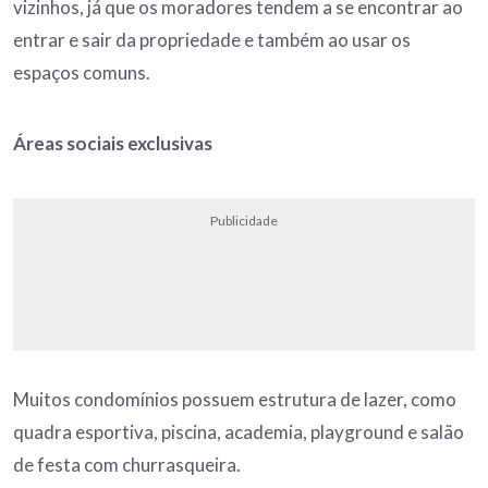
vizinhos, já que os moradores tendem a se encontrar ao
entrar e sair da propriedade e também ao usar os
espaços comuns.
Áreas sociais exclusivas
Publicidade
Muitos condomínios possuem estrutura de lazer, como
quadra esportiva, piscina, academia, playground e salão
de festa com churrasqueira.