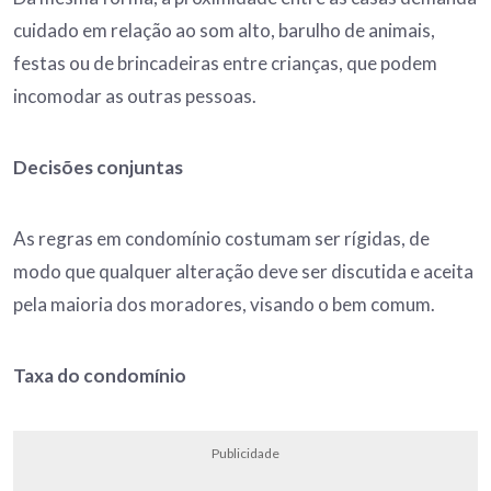
cuidado em relação ao som alto, barulho de animais,
festas ou de brincadeiras entre crianças, que podem
incomodar as outras pessoas.
Decisões conjuntas
As regras em condomínio costumam ser rígidas, de
modo que qualquer alteração deve ser discutida e aceita
pela maioria dos moradores, visando o bem comum.
Taxa do condomínio
Publicidade