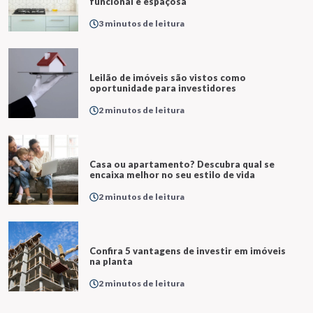
funcional e espaçosa
3 minutos de leitura
Leilão de imóveis são vistos como
oportunidade para investidores
2 minutos de leitura
Casa ou apartamento? Descubra qual se
encaixa melhor no seu estilo de vida
2 minutos de leitura
Confira 5 vantagens de investir em imóveis
na planta
2 minutos de leitura