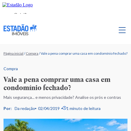
Página inicial
/
Compra
/
Vale a pena comprar uma casa em condomínio fechado?
Compra
Vale a pena comprar uma casa em
condomínio fechado?
Mais segurança... e menos privacidade? Analise os prós e contras
Por:
Da redação
02/04/2019
1 minuto de leitura