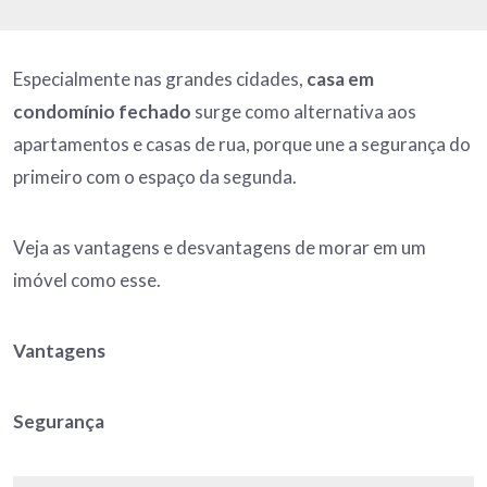
Especialmente nas grandes cidades,
casa em
condomínio fechado
surge como alternativa aos
apartamentos e casas de rua, porque une a segurança do
primeiro com o espaço da segunda.
Veja as vantagens e desvantagens de morar em um
imóvel como esse.
Vantagens
Segurança