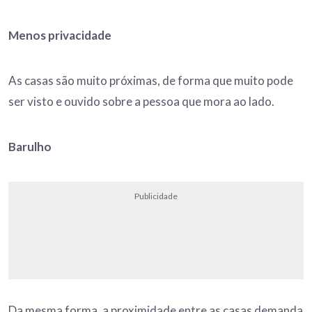
Menos privacidade
As casas são muito próximas, de forma que muito pode
ser visto e ouvido sobre a pessoa que mora ao lado.
Barulho
Publicidade
Da mesma forma, a proximidade entre as casas demanda