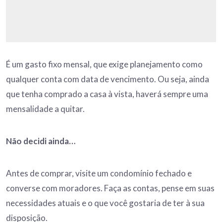
É um gasto fixo mensal, que exige planejamento como
qualquer conta com data de vencimento. Ou seja, ainda
que tenha comprado a casa à vista, haverá sempre uma
mensalidade a quitar.
Não decidi ainda…
Antes de comprar, visite um condomínio fechado e
converse com moradores. Faça as contas, pense em suas
necessidades atuais e o que você gostaria de ter à sua
disposição.