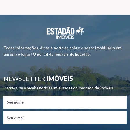
Todas informações, dicas e notícias sobre o setor imobiliário em
um único lugar! O portal de Imóveis do Estadão.
NEWSLETTER
IMÓVEIS
Inscreva-se e receba notícias atualizadas do mercado de imóveis