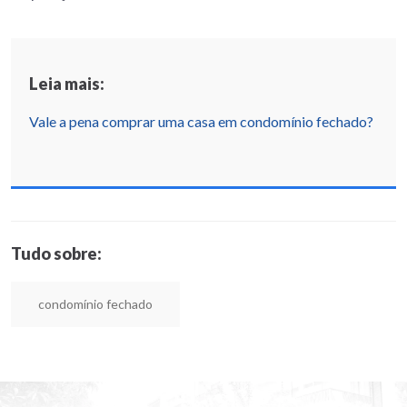
Leia mais:
Vale a pena comprar uma casa em condomínio fechado?
Tudo sobre:
condomínio fechado