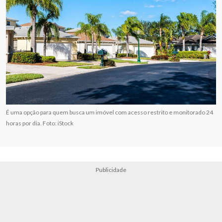
É uma opção para quem busca um imóvel com acesso restrito e monitorado 24
horas por dia. Foto: iStock
Publicidade