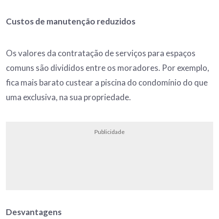
Custos de manutenção reduzidos
Os valores da contratação de serviços para espaços
comuns são divididos entre os moradores. Por exemplo,
fica mais barato custear a piscina do condomínio do que
uma exclusiva, na sua propriedade.
Publicidade
Desvantagens