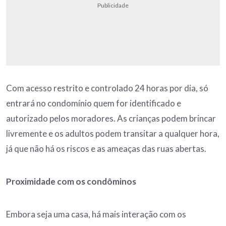
Publicidade
Com acesso restrito e controlado 24 horas por dia, só
entrará no condomínio quem for identificado e
autorizado pelos moradores. As crianças podem brincar
livremente e os adultos podem transitar a qualquer hora,
já que não há os riscos e as ameaças das ruas abertas.
Proximidade com os condôminos
Embora seja uma casa, há mais interação com os