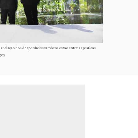
e redução dos desperdícios também estão entre as práticas
ges