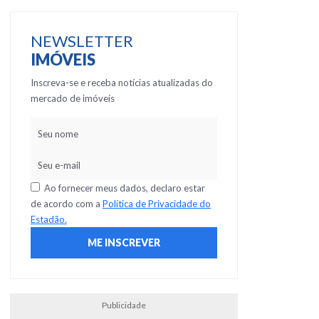
NEWSLETTER
IMÓVEIS
Inscreva-se e receba notícias atualizadas do
mercado de imóveis
Ao fornecer meus dados, declaro estar
de acordo com a
Política de Privacidade do
Estadão.
Publicidade