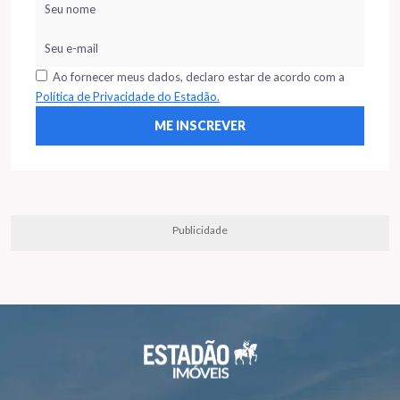
Ao fornecer meus dados, declaro estar de acordo com a
Política de Privacidade do Estadão.
Publicidade