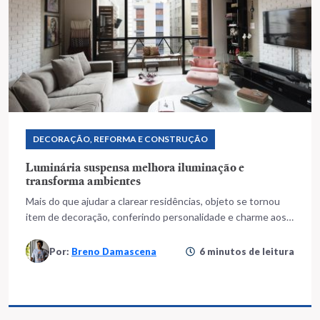
DECORAÇÃO, REFORMA E CONSTRUÇÃO
Luminária suspensa melhora iluminação e
transforma ambientes
Mais do que ajudar a clarear residências, objeto se tornou
item de decoração, conferindo personalidade e charme aos
ambientes
Por:
Breno Damascena
6 minutos de leitura