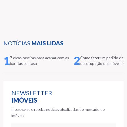
NOTÍCIAS
MAIS LIDAS
1
2
7 dicas caseiras para acabar com as
Como fazer um pedido de
baratas em casa
desocupação do imóvel alu
NEWSLETTER
IMÓVEIS
Inscreva-se e receba notícias atualizadas do mercado de
imóveis