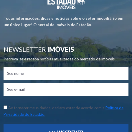
Todas informações, dicas e notícias sobre o setor imobiliário em
um único lugar! O portal de Imóveis do Estadão.
NEWSLETTER
IMÓVEIS
Inscreva-se e receba notícias atualizadas do mercado de imóveis
Ao fornecer meus dados, declaro estar de acordo com a
Política de
Privacidade do Estadão.