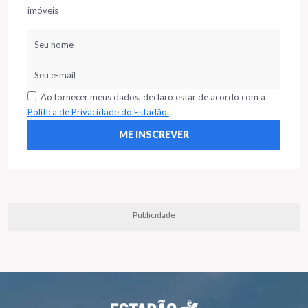
imóveis
Ao fornecer meus dados, declaro estar de acordo com a
Política de Privacidade do Estadão.
Publicidade