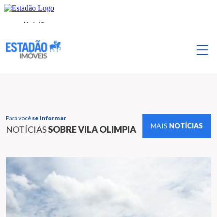
Para você
se informar
MAIS
NOTÍCIAS
NOTÍCIAS
SOBRE VILA OLIMPIA