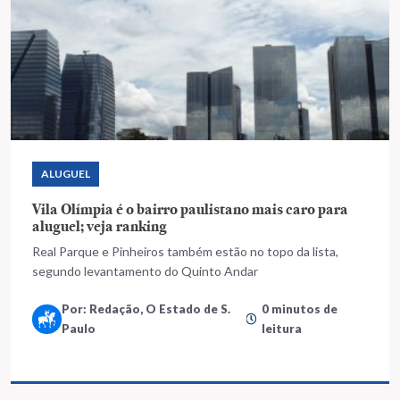
ALUGUEL
Vila Olímpia é o bairro paulistano mais caro para
aluguel; veja ranking
Real Parque e Pinheiros também estão no topo da lista,
segundo levantamento do Quinto Andar
Por: Redação, O Estado de S.
0 minutos de
Paulo
leitura