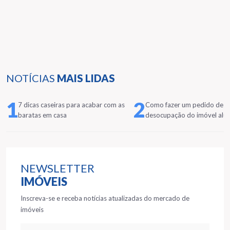
NOTÍCIAS
MAIS LIDAS
1
2
7 dicas caseiras para acabar com as
Como fazer um pedido de
baratas em casa
desocupação do imóvel alu
NEWSLETTER
IMÓVEIS
Inscreva-se e receba notícias atualizadas do mercado de
imóveis