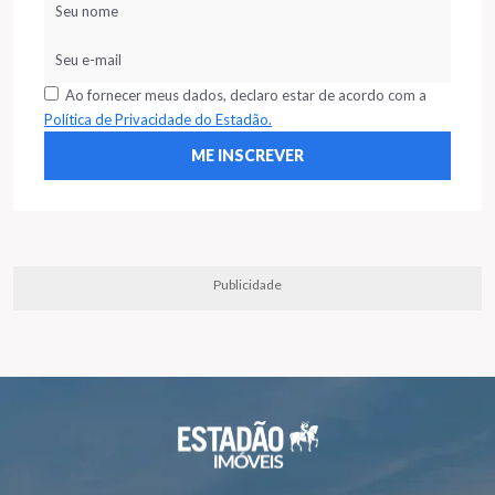
Ao fornecer meus dados, declaro estar de acordo com a
Política de Privacidade do Estadão.
Publicidade