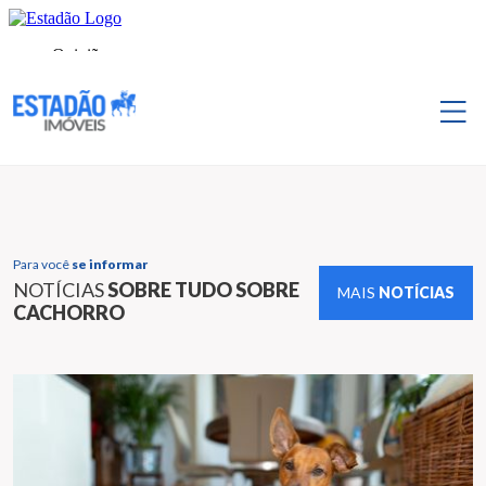
Para você
se informar
NOTÍCIAS
SOBRE TUDO SOBRE
MAIS
NOTÍCIAS
CACHORRO