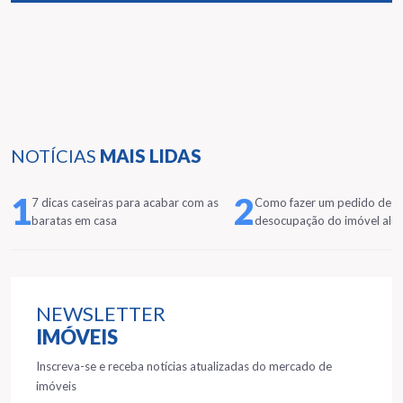
NOTÍCIAS
MAIS LIDAS
1
2
7 dicas caseiras para acabar com as
Como fazer um pedido de
baratas em casa
desocupação do imóvel alu
NEWSLETTER
IMÓVEIS
Inscreva-se e receba notícias atualizadas do mercado de
imóveis