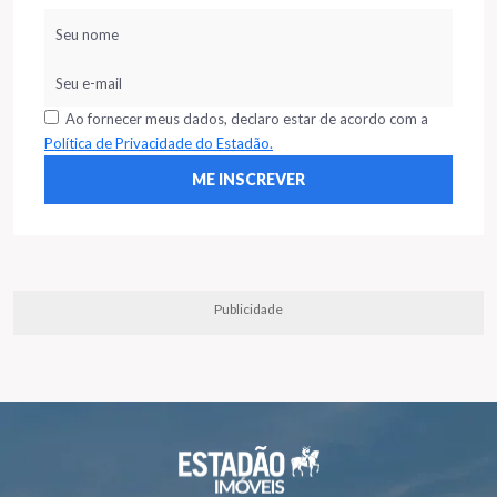
Ao fornecer meus dados, declaro estar de acordo com a
Política de Privacidade do Estadão.
Publicidade