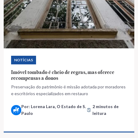
NOTÍCIAS
Imóvel tombado é cheio de regras, mas oferece
recompensas a donos
Preservação do patrimônio é missão adotada por moradores
e escritórios especializados em restauro
Por: Lorena Lara, O Estado de S.
2 minutos de
Paulo
leitura