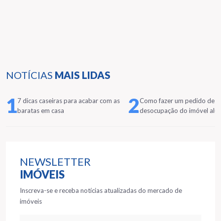
NOTÍCIAS
MAIS LIDAS
1
2
7 dicas caseiras para acabar com as
Como fazer um pedido de
baratas em casa
desocupação do imóvel alu
NEWSLETTER
IMÓVEIS
Inscreva-se e receba notícias atualizadas do mercado de
imóveis