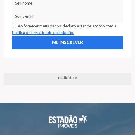
Ao fornecer meus dados, declaro estar de acordo com a
Política de Privacidade do Estadão.
Publicidade