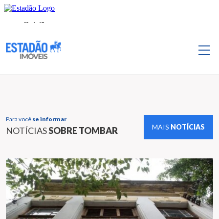
Para você
se informar
MAIS
NOTÍCIAS
NOTÍCIAS
SOBRE TOMBAR