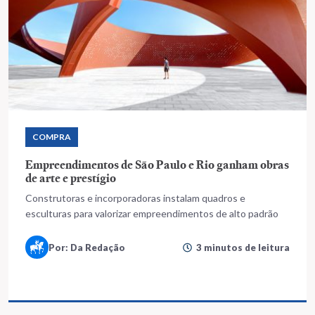
COMPRA
Empreendimentos de São Paulo e Rio ganham obras
de arte e prestígio
Construtoras e incorporadoras instalam quadros e
esculturas para valorizar empreendimentos de alto padrão
Por: Da Redação
3 minutos de leitura