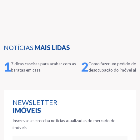
NOTÍCIAS
MAIS LIDAS
1
2
7 dicas caseiras para acabar com as
Como fazer um pedido de
baratas em casa
desocupação do imóvel alu
NEWSLETTER
IMÓVEIS
Inscreva-se e receba notícias atualizadas do mercado de
imóveis