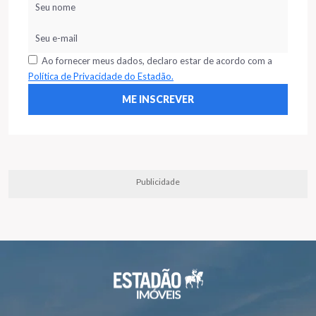
Ao fornecer meus dados, declaro estar de acordo com a
Política de Privacidade do Estadão.
Publicidade