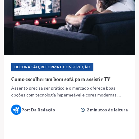
DECORAÇÃO, REFORMA E CONSTRUÇÃO
Como escolher um bom sofá para assistir TV
Assento precisa ser prático e o mercado oferece boas
opções com tecnologia impermeável e cores modernas.
Confira!
Por: Da Redação
2 minutos de leitura