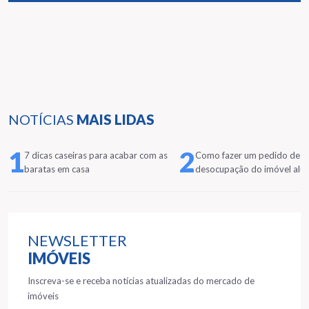
NOTÍCIAS
MAIS LIDAS
1
2
7 dicas caseiras para acabar com as
Como fazer um pedido de
baratas em casa
desocupação do imóvel alu
NEWSLETTER
IMÓVEIS
Inscreva-se e receba notícias atualizadas do mercado de
imóveis