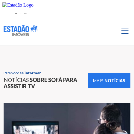
Para você
se informar
NOTÍCIAS
SOBRE SOFÁ PARA
MAIS
NOTÍCIAS
ASSISTIR TV