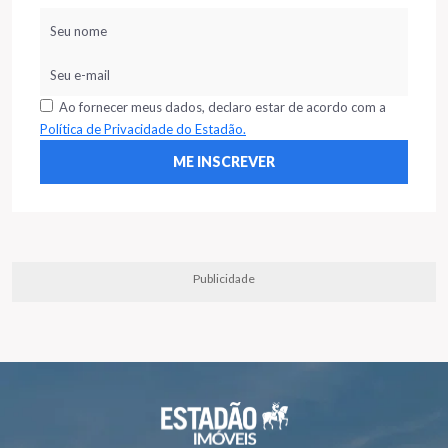
Ao fornecer meus dados, declaro estar de acordo com a
Política de Privacidade do Estadão.
Publicidade