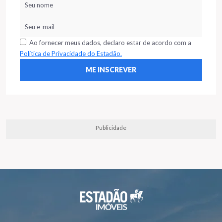
Ao fornecer meus dados, declaro estar de acordo com a
Política de Privacidade do Estadão.
Publicidade