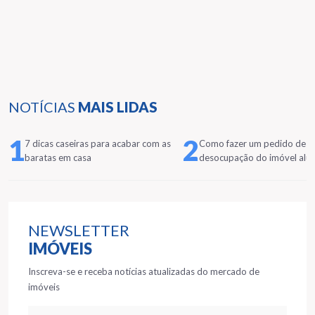
NOTÍCIAS
MAIS LIDAS
1
2
7 dicas caseiras para acabar com as
Como fazer um pedido de
baratas em casa
desocupação do imóvel alu
NEWSLETTER
IMÓVEIS
Inscreva-se e receba notícias atualizadas do mercado de
imóveis