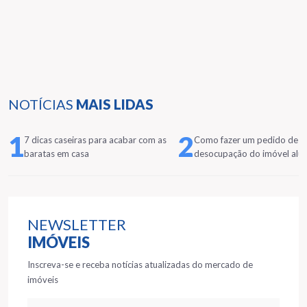
NOTÍCIAS
MAIS LIDAS
1
2
7 dicas caseiras para acabar com as
Como fazer um pedido de
baratas em casa
desocupação do imóvel alu
NEWSLETTER
IMÓVEIS
Inscreva-se e receba notícias atualizadas do mercado de
imóveis