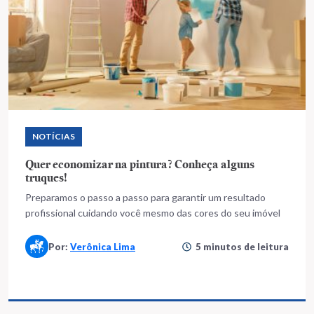
NOTÍCIAS
Quer economizar na pintura? Conheça alguns
truques!
Preparamos o passo a passo para garantir um resultado
profissional cuidando você mesmo das cores do seu imóvel
Por:
Verônica Lima
5 minutos de leitura