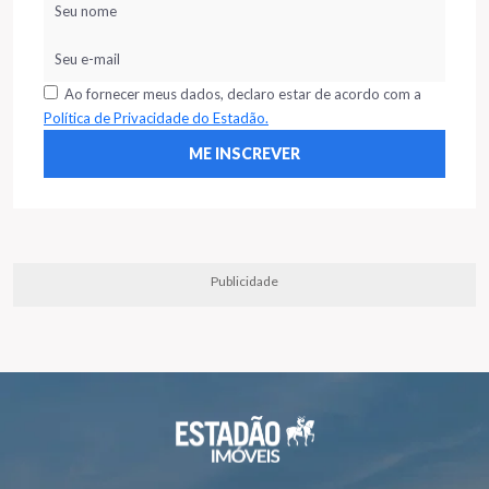
Ao fornecer meus dados, declaro estar de acordo com a
Política de Privacidade do Estadão.
Publicidade