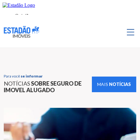
Para você
se informar
NOTÍCIAS
SOBRE SEGURO DE
MAIS
NOTÍCIAS
IMOVEL ALUGADO