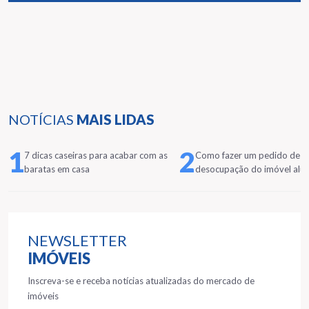
NOTÍCIAS
MAIS LIDAS
1
2
7 dicas caseiras para acabar com as
Como fazer um pedido de
baratas em casa
desocupação do imóvel alu
NEWSLETTER
IMÓVEIS
Inscreva-se e receba notícias atualizadas do mercado de
imóveis