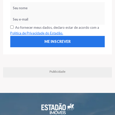
Ao fornecer meus dados, declaro estar de acordo com a
Política de Privacidade do Estadão.
Publicidade