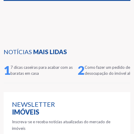
NOTÍCIAS
MAIS LIDAS
1
2
7 dicas caseiras para acabar com as
Como fazer um pedido de
baratas em casa
desocupação do imóvel alu
NEWSLETTER
IMÓVEIS
Inscreva-se e receba notícias atualizadas do mercado de
imóveis