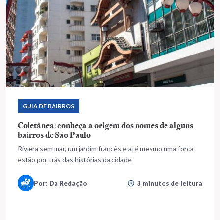
GUIA DE BAIRROS
Coletânea: conheça a origem dos nomes de alguns
bairros de São Paulo
Riviera sem mar, um jardim francês e até mesmo uma forca
estão por trás das histórias da cidade
Por: Da Redação
3 minutos de leitura