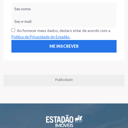
Ao fornecer meus dados, declaro estar de acordo com a
Política de Privacidade do Estadão.
Publicidade