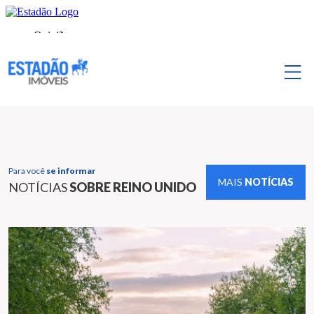
Para você
se informar
MAIS
NOTÍCIAS
NOTÍCIAS
SOBRE REINO UNIDO