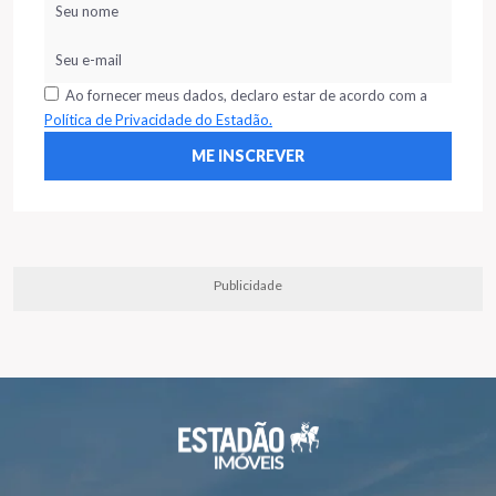
Ao fornecer meus dados, declaro estar de acordo com a
Política de Privacidade do Estadão.
Publicidade