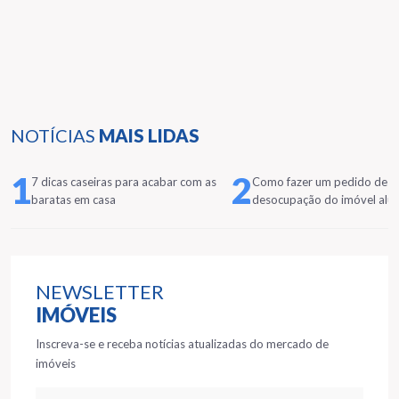
NOTÍCIAS
MAIS LIDAS
1
2
7 dicas caseiras para acabar com as
Como fazer um pedido de
baratas em casa
desocupação do imóvel alu
NEWSLETTER
IMÓVEIS
Inscreva-se e receba notícias atualizadas do mercado de
imóveis