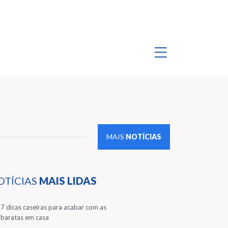
MAIS
NOTÍCIAS
OTÍCIAS
MAIS LIDAS
1
7 dicas caseiras para acabar com as
baratas em casa