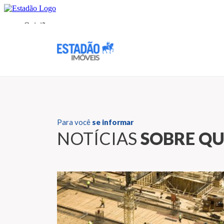
Para você
se informar
NOTÍCIAS
SOBRE Q