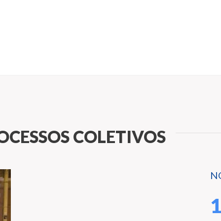
OCESSOS COLETIVOS
N