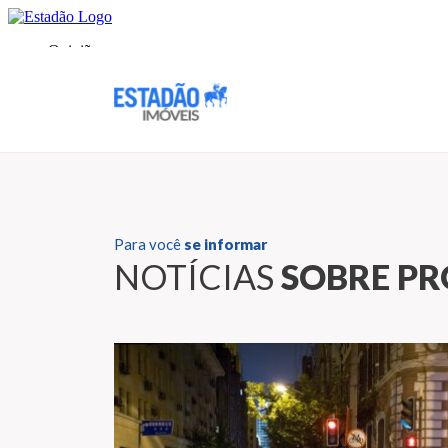
Para você
se informar
NOTÍCIAS
SOBRE PR