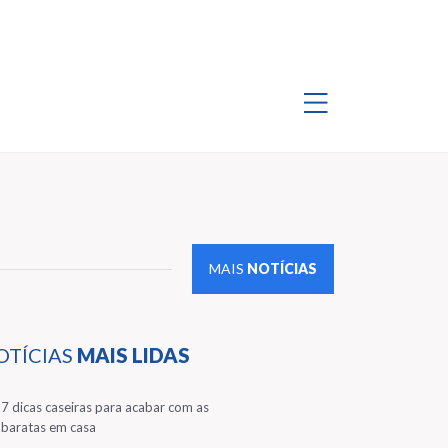
MAIS
NOTÍCIAS
OTÍCIAS
MAIS LIDAS
1
7 dicas caseiras para acabar com as
baratas em casa