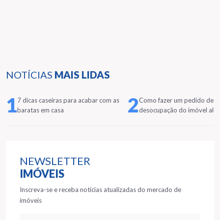
NOTÍCIAS
MAIS LIDAS
1
2
7 dicas caseiras para acabar com as
Como fazer um pedido de
baratas em casa
desocupação do imóvel alu
NEWSLETTER
IMÓVEIS
Inscreva-se e receba notícias atualizadas do mercado de
imóveis