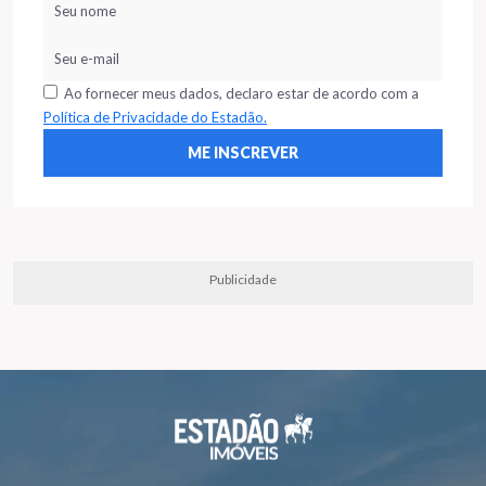
Ao fornecer meus dados, declaro estar de acordo com a
Política de Privacidade do Estadão.
Publicidade