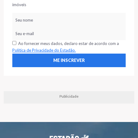
imóveis
Ao fornecer meus dados, declaro estar de acordo com a
Política de Privacidade do Estadão.
Publicidade