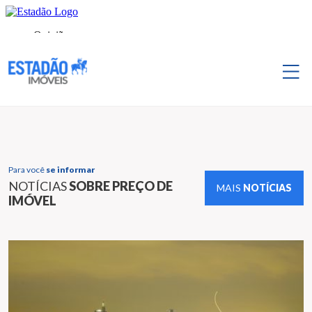
Para você
se informar
NOTÍCIAS
SOBRE PREÇO DE
MAIS
NOTÍCIAS
IMÓVEL