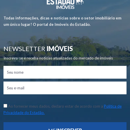
Todas informações, dicas e notícias sobre o setor imobiliário em
um único lugar! O portal de Imóveis do Estadão.
NEWSLETTER
IMÓVEIS
Inscreva-se e receba notícias atualizadas do mercado de imóveis
Ao fornecer meus dados, declaro estar de acordo com a
Política de
Privacidade do Estadão.