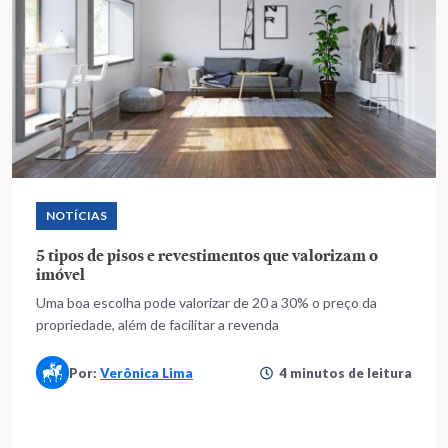
NOTÍCIAS
5 tipos de pisos e revestimentos que valorizam o
imóvel
Uma boa escolha pode valorizar de 20 a 30% o preço da
propriedade, além de facilitar a revenda
Por:
Verônica Lima
4 minutos de leitura