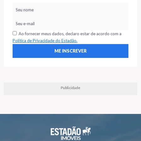
Ao fornecer meus dados, declaro estar de acordo com a
Política de Privacidade do Estadão.
Publicidade