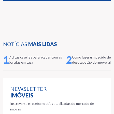
NOTÍCIAS
MAIS LIDAS
1
2
7 dicas caseiras para acabar com as
Como fazer um pedido de
baratas em casa
desocupação do imóvel alu
NEWSLETTER
IMÓVEIS
Inscreva-se e receba notícias atualizadas do mercado de
imóveis