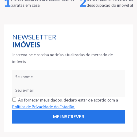
1
2
baratas em casa
desocupação do imóvel alu
NEWSLETTER
IMÓVEIS
Inscreva-se e receba notícias atualizadas do mercado de
imóveis
Ao fornecer meus dados, declaro estar de acordo com a
Política de Privacidade do Estadão.