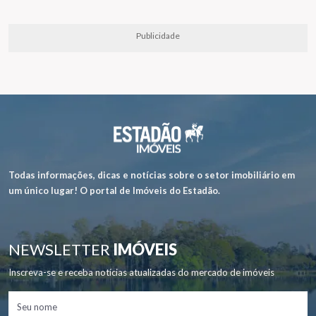
Publicidade
Todas informações, dicas e notícias sobre o setor imobiliário em
um único lugar! O portal de Imóveis do Estadão.
NEWSLETTER
IMÓVEIS
Inscreva-se e receba notícias atualizadas do mercado de imóveis