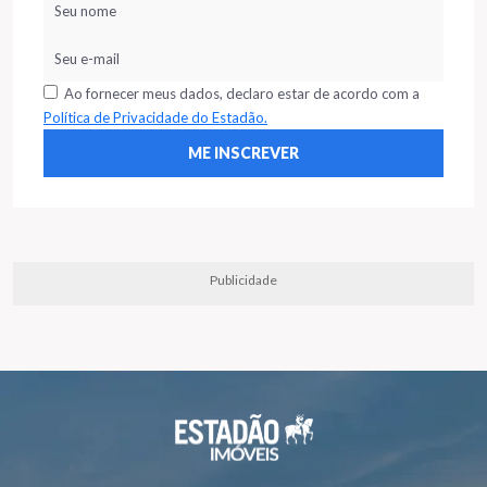
Ao fornecer meus dados, declaro estar de acordo com a
Política de Privacidade do Estadão.
Publicidade