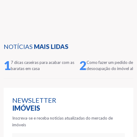
NOTÍCIAS
MAIS LIDAS
1
2
7 dicas caseiras para acabar com as
Como fazer um pedido de
baratas em casa
desocupação do imóvel alu
NEWSLETTER
IMÓVEIS
Inscreva-se e receba notícias atualizadas do mercado de
imóveis