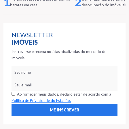
1
2
baratas em casa
desocupação do imóvel alu
NEWSLETTER
IMÓVEIS
Inscreva-se e receba notícias atualizadas do mercado de
imóveis
Ao fornecer meus dados, declaro estar de acordo com a
Política de Privacidade do Estadão.