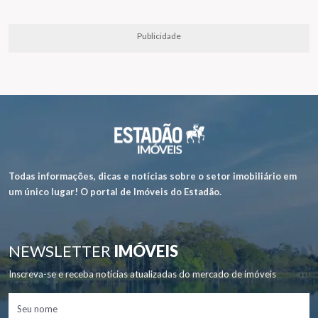
Publicidade
Todas informações, dicas e notícias sobre o setor imobiliário em
um único lugar! O portal de Imóveis do Estadão.
NEWSLETTER
IMÓVEIS
Inscreva-se e receba notícias atualizadas do mercado de imóveis