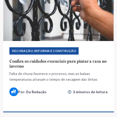
DECORAÇÃO, REFORMA E CONSTRUÇÃO
Confira os cuidados essenciais para pintar a casa no
inverno
Falta de chuva favorece o processo, mas as baixas
temperaturas atrasam o tempo de secagem das tintas
Por: Da Redação
2 minutos de leitura