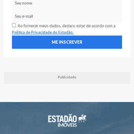
Ao fornecer meus dados, declaro estar de acordo com a
Política de Privacidade do Estadão.
Publicidade