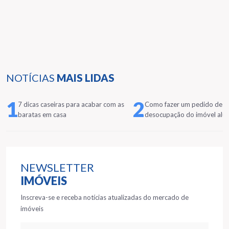
NOTÍCIAS
MAIS LIDAS
1
2
7 dicas caseiras para acabar com as
Como fazer um pedido de
baratas em casa
desocupação do imóvel alu
NEWSLETTER
IMÓVEIS
Inscreva-se e receba notícias atualizadas do mercado de
imóveis