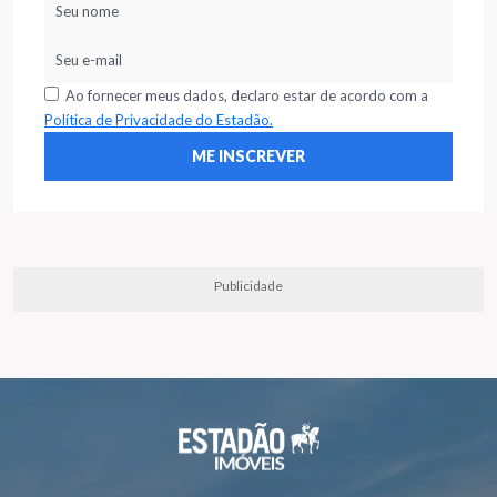
Ao fornecer meus dados, declaro estar de acordo com a
Política de Privacidade do Estadão.
Publicidade