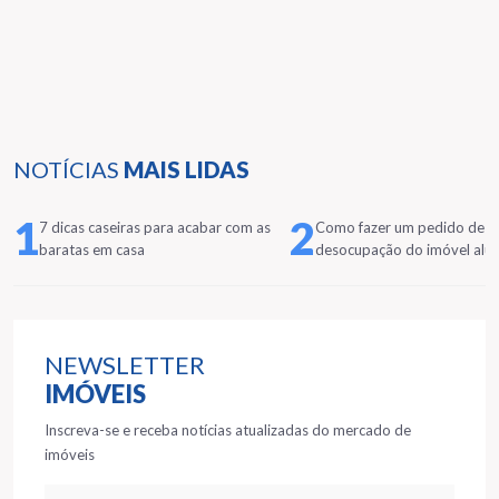
NOTÍCIAS
MAIS LIDAS
1
2
7 dicas caseiras para acabar com as
Como fazer um pedido de
baratas em casa
desocupação do imóvel alu
NEWSLETTER
IMÓVEIS
Inscreva-se e receba notícias atualizadas do mercado de
imóveis