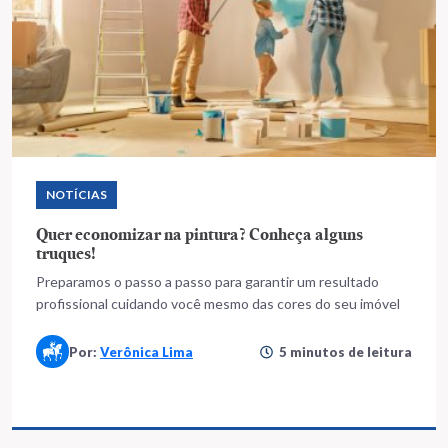
NOTÍCIAS
Quer economizar na pintura? Conheça alguns
truques!
Preparamos o passo a passo para garantir um resultado
profissional cuidando você mesmo das cores do seu imóvel
Por:
Verônica Lima
5 minutos de leitura