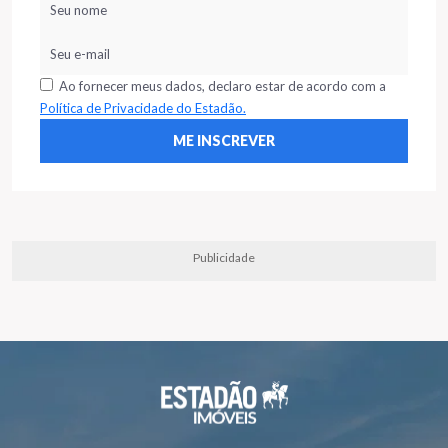
Ao fornecer meus dados, declaro estar de acordo com a
Política de Privacidade do Estadão.
Publicidade