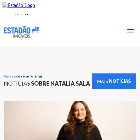
Para você
se informar
MAIS
NOTÍCIAS
NOTÍCIAS
SOBRE NATALIA SALA