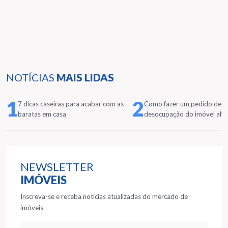
NOTÍCIAS
MAIS LIDAS
1
2
7 dicas caseiras para acabar com as
Como fazer um pedido de
baratas em casa
desocupação do imóvel alu
NEWSLETTER
IMÓVEIS
Inscreva-se e receba notícias atualizadas do mercado de
imóveis