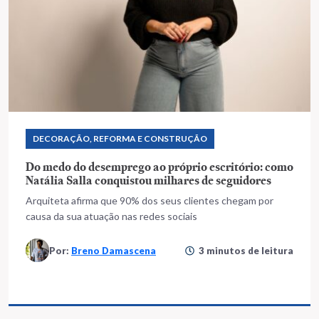
DECORAÇÃO, REFORMA E CONSTRUÇÃO
Do medo do desemprego ao próprio escritório: como
Natália Salla conquistou milhares de seguidores
Arquiteta afirma que 90% dos seus clientes chegam por
causa da sua atuação nas redes sociais
Por:
Breno Damascena
3 minutos de leitura