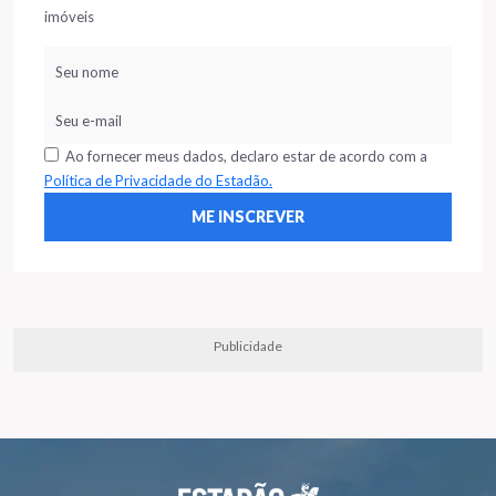
imóveis
Ao fornecer meus dados, declaro estar de acordo com a
Política de Privacidade do Estadão.
Publicidade