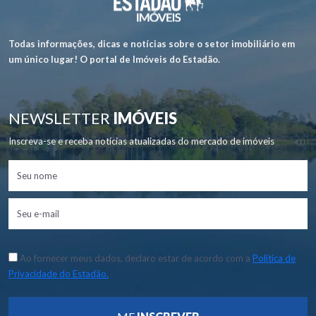
Todas informações, dicas e notícias sobre o setor imobiliário em
um único lugar! O portal de Imóveis do Estadão.
NEWSLETTER
IMÓVEIS
Inscreva-se e receba notícias atualizadas do mercado de imóveis
Ao fornecer meus dados, declaro estar de acordo com a
Política de
Privacidade do Estadão.