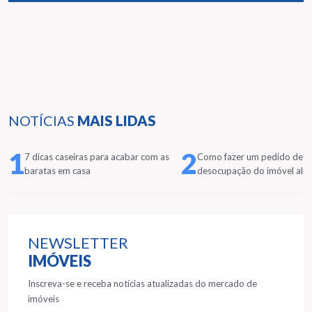
NOTÍCIAS
MAIS LIDAS
1
2
7 dicas caseiras para acabar com as
Como fazer um pedido de
baratas em casa
desocupação do imóvel alu
NEWSLETTER
IMÓVEIS
Inscreva-se e receba notícias atualizadas do mercado de
imóveis