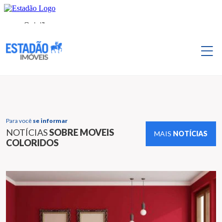
Para você
se informar
NOTÍCIAS
SOBRE MOVEIS
MAIS
NOTÍCIAS
COLORIDOS