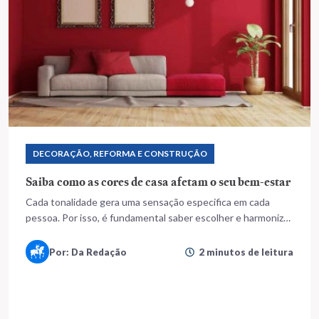
DECORAÇÃO, REFORMA E CONSTRUÇÃO
Saiba como as cores de casa afetam o seu bem-estar
Cada tonalidade gera uma sensação específica em cada
pessoa. Por isso, é fundamental saber escolher e harmonizar
as cores. Confira
Por: Da Redação
2 minutos de leitura