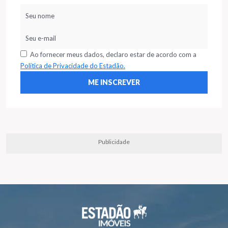
Ao fornecer meus dados, declaro estar de acordo com a
Política de Privacidade do Estadão.
Publicidade