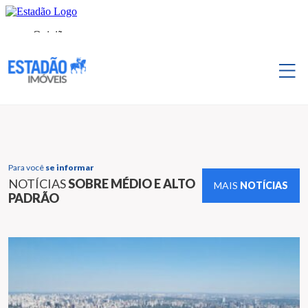
Para você
se informar
NOTÍCIAS
SOBRE MÉDIO E ALTO
MAIS
NOTÍCIAS
PADRÃO