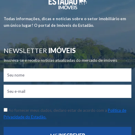
Todas informações, dicas e notícias sobre o setor imobiliário em
um único lugar! O portal de Imóveis do Estadão.
NEWSLETTER
IMÓVEIS
Inscreva-se e receba notícias atualizadas do mercado de imóveis
Ao fornecer meus dados, declaro estar de acordo com a
Política de
Privacidade do Estadão.