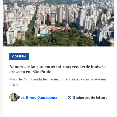
COMPRA
Número de lançamentos cai, mas vendas de imóveis
crescem em São Paulo
Mais de 76 mil unidades foram comercializadas na cidade em
2023
Por:
Breno Damascena
2 minutos de leitura