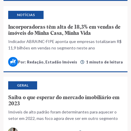
NOTÍCIAS
Incorporadoras têm alta de 18,3% em vendas de
imóveis do Minha Casa, Minha Vida
Indicador ABRAINC-FIPE aponta que empresas totalizaram R$
11,9 bilhões em vendas no segmento neste ano
Por: Redação, Estadão Imóveis
1 minuto de leitura
GERAL
Saiba o que esperar do mercado imobiliário em
2023
Imóveis de alto padrão foram determinantes para aquecer o
setor em 2022, mas foco agora deve ser em outro segmento