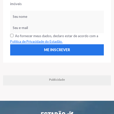
imóveis
Ao fornecer meus dados, declaro estar de acordo com a
Política de Privacidade do Estadão.
Publicidade